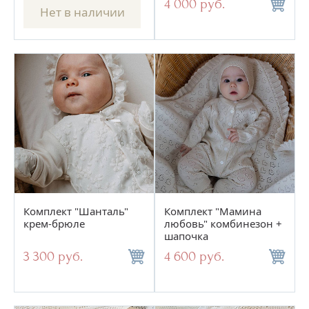
4 000 руб.
Нет в наличии
Комплект "Шанталь"
Комплект "Мамина
крем-брюле
любовь" комбинезон +
шапочка
3 300 руб.
4 600 руб.