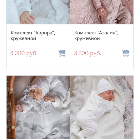
Комплект "Аврора",
Комплект "Азалия",
кружевной
кружевной
3 200 руб.
3 200 руб.