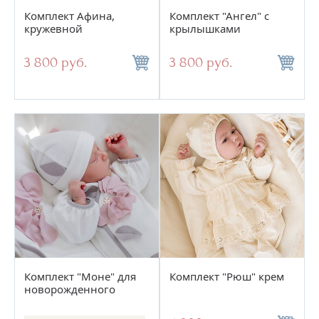
Комплект Афина,
Комплект "Ангел" с
кружевной
крылышками
3 800 руб.
3 800 руб.
Комплект "Моне" для
Комплект "Рюш" крем
новорожденного