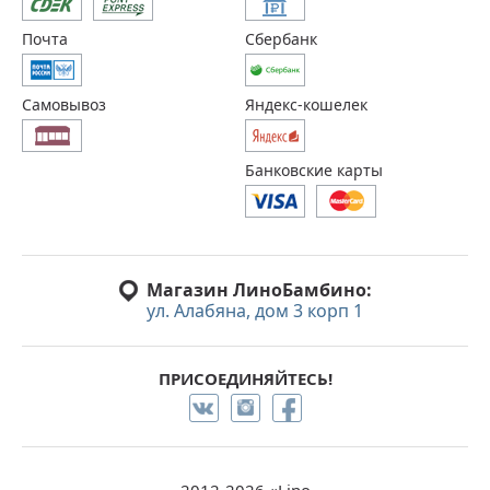
Почта
Сбербанк
Самовывоз
Яндекс-кошелек
Банковские карты
Магазин ЛиноБамбино:
ул. Алабяна, дом 3 корп 1
ПРИСОЕДИНЯЙТЕСЬ!