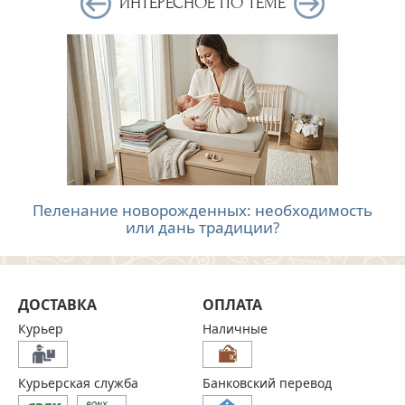
ИНТЕРЕСНОЕ ПО ТЕМЕ
Пеленание новорожденных: необходимость
или дань традиции?
ДОСТАВКА
ОПЛАТА
Курьер
Наличные
Курьерская служба
Банковский перевод