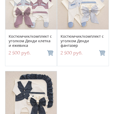
Костюмчик/комплект с
Костюмчик/комплект с
уголком Денди клетка
уголком Денди
и ежевика
фантазер
2 500 руб.
2 500 руб.