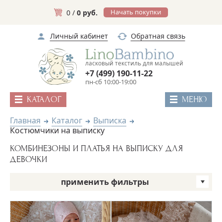
Начать покупки
0 /
0 руб.
Личный кабинет
Обратная связь
ласковый текстиль для малышей
+7 (499) 190-11-22
пн-сб 10:00-19:00
КАТАЛОГ
МЕНЮ
Главная
Каталог
Выписка
Костюмчики на выписку
КОМБИНЕЗОНЫ И ПЛАТЬЯ НА ВЫПИСКУ ДЛЯ
ДЕВОЧКИ
применить фильтры
Бренд
Пол