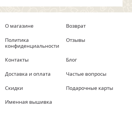
О магазине
Возврат
Политика
Отзывы
конфиденциальности
Контакты
Блог
Доставка и оплата
Частые вопросы
Скидки
Подарочные карты
Именная вышивка