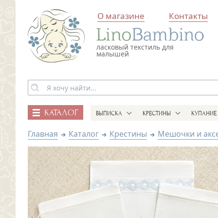
О магазине
Контакты
ласковый текстиль для
малышей
КАТАЛОГ
ВЫПИСКА
КРЕСТИНЫ
КУПАНИЕ
Главная
Каталог
Крестины
Мешочки и акс