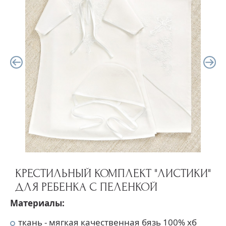
КРЕСТИЛЬНЫЙ КОМПЛЕКТ "ЛИСТИКИ"
ДЛЯ РЕБЕНКА С ПЕЛЕНКОЙ
Материалы:
ткань - мягкая качественная бязь 100% хб