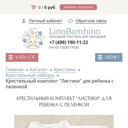
Начать покупки
0 /
0 руб.
Личный кабинет
Обратная связь
ласковый текстиль для малышей
+7 (499) 190-11-22
пн-сб 10:00-19:00
КАТАЛОГ
МЕНЮ
Главная
Каталог
Крестины
Крестильные наборы
Крестильный комплект "Листики" для ребенка с
пеленкой
КРЕСТИЛЬНЫЙ КОМПЛЕКТ "ЛИСТИКИ" ДЛЯ
РЕБЕНКА С ПЕЛЕНКОЙ