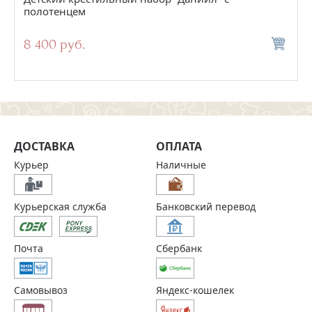
полотенцем
8 400 руб.
ДОСТАВКА
ОПЛАТА
Курьер
Наличные
Курьерская служба
Банковский перевод
Почта
Сбербанк
Самовывоз
Яндекс-кошелек