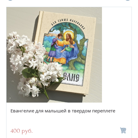
Евангелие для малышей в твердом переплете
400 руб.