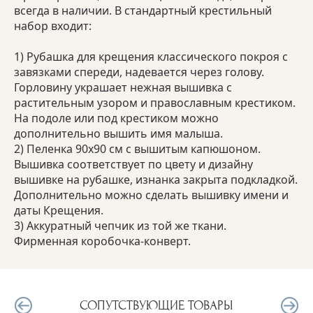
всегда в наличии. В стандартный крестильный
набор входит:
1) Рубашка для крещения классического покроя с
завязками спереди, надевается через голову.
Горловину украшает нежная вышивка с
растительным узором и православным крестиком.
На подоле или под крестиком можно
дополнительно вышить имя малыша.
2) Пеленка 90х90 см с вышитым капюшоном.
Вышивка соответствует по цвету и дизайну
вышивке на рубашке, изнанка закрыта подкладкой.
Дополнительно можно сделать вышивку имени и
даты Крещения.
3) Аккуратный чепчик из той же ткани.
Фирменная коробочка-конверт.
СОПУТСТВУЮЩИЕ ТОВАРЫ