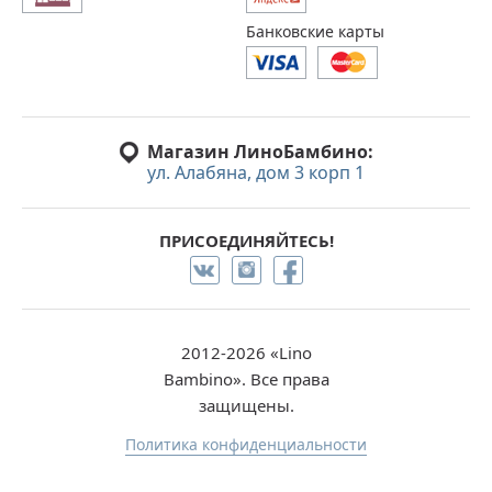
Банковские карты
Магазин ЛиноБамбино:
ул. Алабяна, дом 3 корп 1
ПРИСОЕДИНЯЙТЕСЬ!
2012-2026 «Lino
Bambino». Все права
защищены.
Политика конфиденциальности