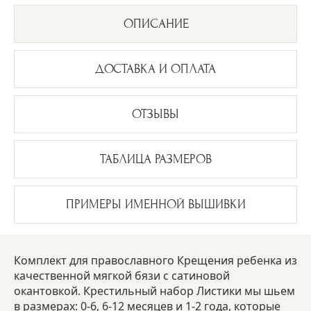
ОПИСАНИЕ
ДОСТАВКА И ОПЛАТА
ОТЗЫВЫ
ТАБЛИЦА РАЗМЕРОВ
ПРИМЕРЫ ИМЕННОЙ ВЫШИВКИ
Комплект для православного Крещения ребенка из
качественной мягкой бязи с сатиновой
окантовкой. Крестильный набор Листики мы шьем
в размерах: 0-6, 6-12 месяцев и 1-2 года, которые