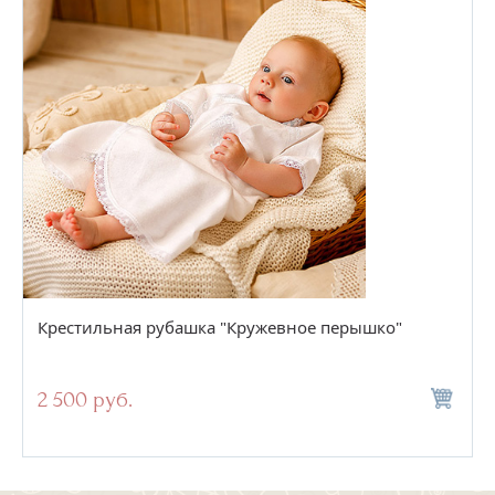
Крестильная рубашка "Кружевное перышко"
2 500 руб.