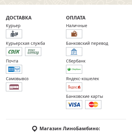
ДОСТАВКА
ОПЛАТА
Курьер
Наличные
Курьерская служба
Банковский перевод
Почта
Сбербанк
Самовывоз
Яндекс-кошелек
Банковские карты
Магазин ЛиноБамбино: