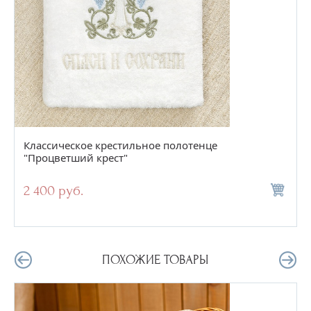
Классическое крестильное полотенце
"Процветший крест"
2 400 руб.
ПОХОЖИЕ ТОВАРЫ