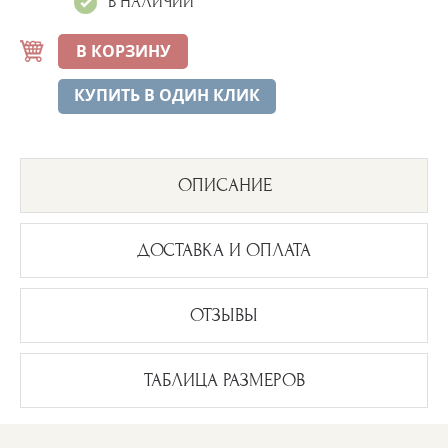
В НАЛИЧИИ
В КОРЗИНУ
КУПИТЬ В ОДИН КЛИК
ОПИСАНИЕ
ДОСТАВКА И ОПЛАТА
ОТЗЫВЫ
ТАБЛИЦА РАЗМЕРОВ