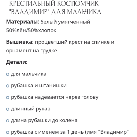
КРЕСТИЛЬНЫЙ КОСТЮМЧИК
"ВЛАДИМИР" ДЛЯ МАЛЬЧИКА
Материалы:
белый умягченный
50%лён/50%хлопок
Вышивка:
процветший крест на спинке и
орнамент на грудке
Детали:
для мальчика
рубашка и штанишки
рубашка надевается через голову
длинный рукав
длина рубашки до колена
рубашка с именем за 1 день (имя "Владимир"