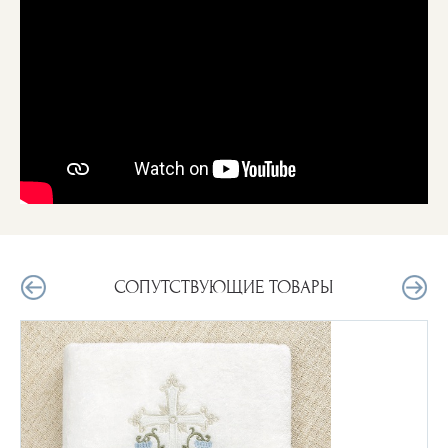
СОПУТСТВУЮЩИЕ ТОВАРЫ