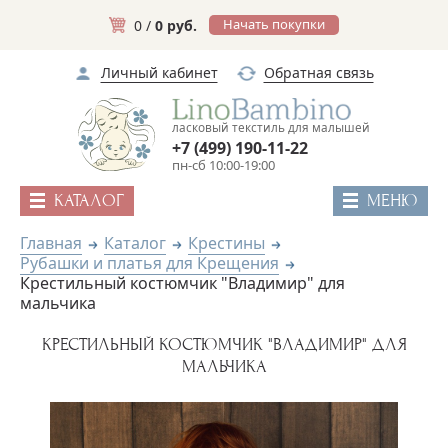
Начать покупки
0 /
0 руб.
Личный кабинет
Обратная связь
ласковый текстиль для малышей
+7 (499) 190-11-22
пн-сб 10:00-19:00
КАТАЛОГ
МЕНЮ
Главная
Каталог
Крестины
Рубашки и платья для Крещения
Крестильный костюмчик "Владимир" для
мальчика
КРЕСТИЛЬНЫЙ КОСТЮМЧИК "ВЛАДИМИР" ДЛЯ
МАЛЬЧИКА