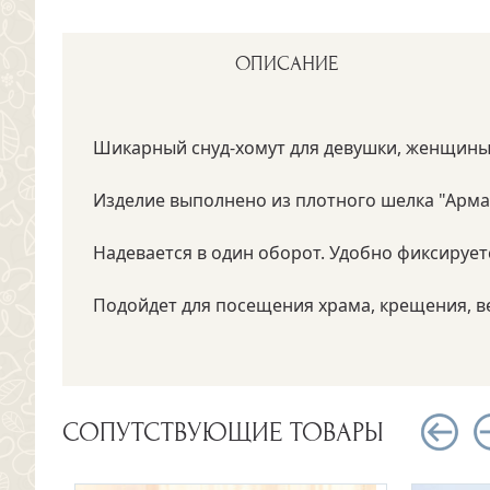
ОПИСАНИЕ
Шикарный снуд-хомут для девушки, женщины
Изделие выполнено из плотного шелка "Арма
Надевается в один оборот. Удобно фиксируе
Подойдет для посещения храма, крещения, в
СОПУТСТВУЮЩИЕ ТОВАРЫ