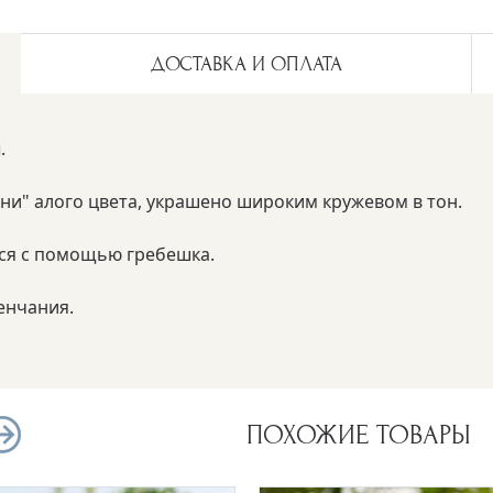
ДОСТАВКА И ОПЛАТА
.
ни" алого цвета, украшено широким кружевом в тон.
тся с помощью гребешка.
енчания.
ПОХОЖИЕ ТОВАРЫ