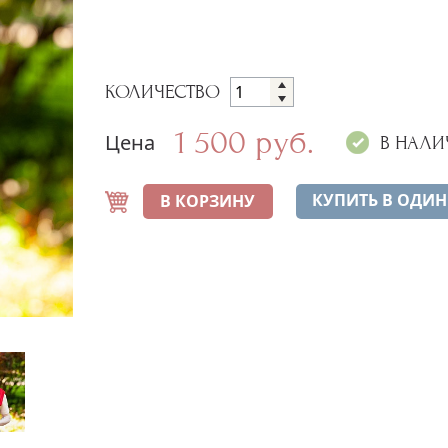
КОЛИЧЕСТВО
1 500 руб.
Цена
В НАЛИ
КУПИТЬ В ОДИН
В КОРЗИНУ