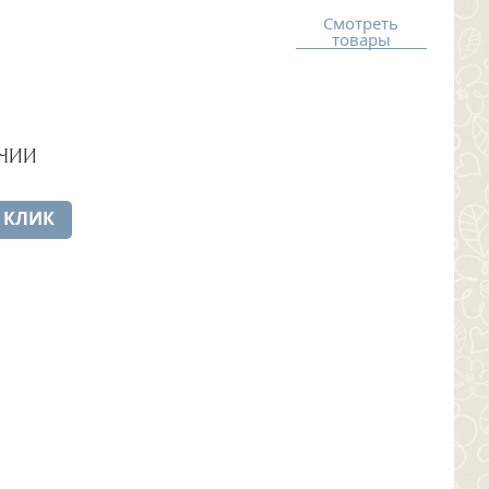
Смотреть
товары
ЧИИ
 КЛИК