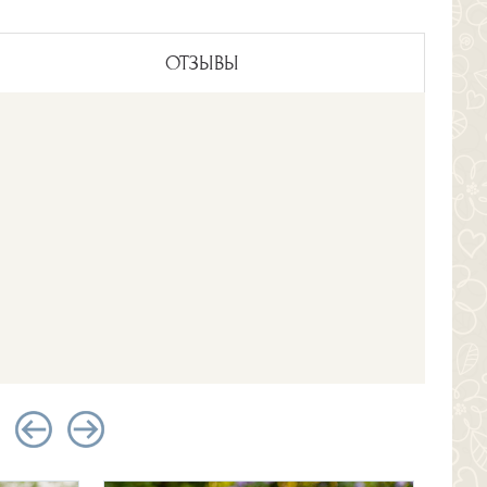
ОТЗЫВЫ