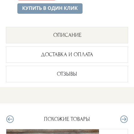
КУПИТЬ В ОДИН КЛИК
ОПИСАНИЕ
ДОСТАВКА И ОПЛАТА
ОТЗЫВЫ
ПОХОЖИЕ ТОВАРЫ