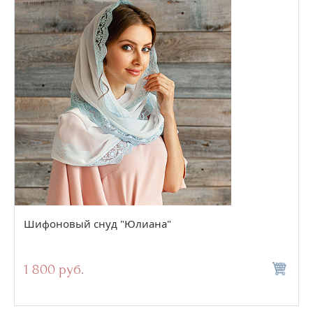
Шифоновый снуд "Юлиана"
1 800 руб.