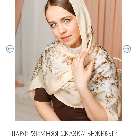
ШАРФ "ЗИМНЯЯ СКАЗКА" БЕЖЕВЫЙ