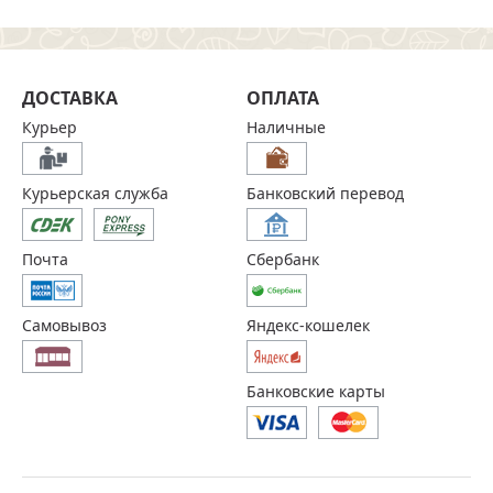
ДОСТАВКА
ОПЛАТА
Курьер
Наличные
Курьерская служба
Банковский перевод
Почта
Сбербанк
Самовывоз
Яндекс-кошелек
Банковские карты