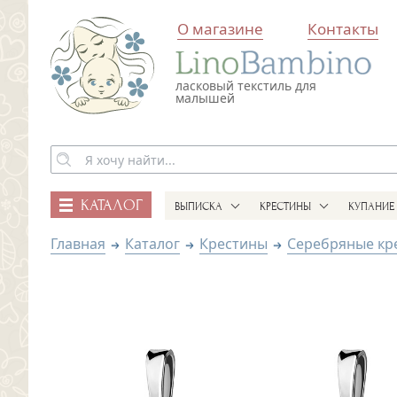
О магазине
Контакты
ласковый текстиль для
малышей
КАТАЛОГ
ВЫПИСКА
КРЕСТИНЫ
КУПАНИЕ
Главная
Каталог
Крестины
Серебряные кр