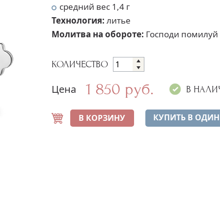
средний вес 1,4 г
Технология:
литье
Молитва на обороте:
Господи помилуй
КОЛИЧЕСТВО
1 850 руб.
Цена
В НАЛИ
КУПИТЬ В ОДИН
В КОРЗИНУ