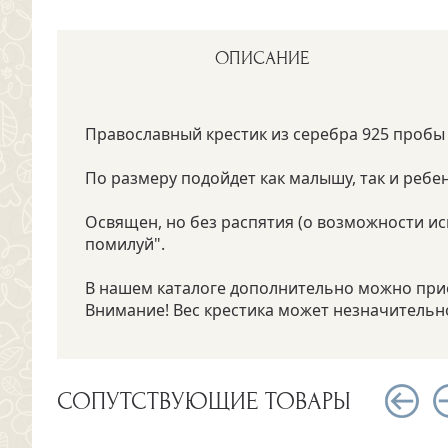
ОПИСАНИЕ
Православный крестик из серебра 925 пробы 
По размеру подойдет как малышу, так и ребенк
Освящен, но без распятия (о возможности ис
помилуй".
В нашем каталоге дополнительно можно приоб
Внимание! Вес крестика может незначительно
СОПУТСТВУЮЩИЕ ТОВАРЫ