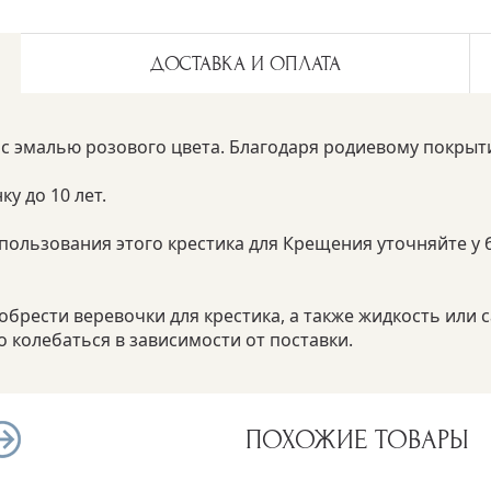
ДОСТАВКА И ОПЛАТА
с эмалью розового цвета. Благодаря родиевому покрыти
у до 10 лет.
пользования этого крестика для Крещения уточняйте у 
рести веревочки для крестика, а также жидкость или с
 колебаться в зависимости от поставки.
ПОХОЖИЕ ТОВАРЫ