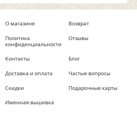
О магазине
Возврат
Политика
Отзывы
конфиденциальности
Контакты
Блог
Доставка и оплата
Частые вопросы
Скидки
Подарочные карты
Именная вышивка