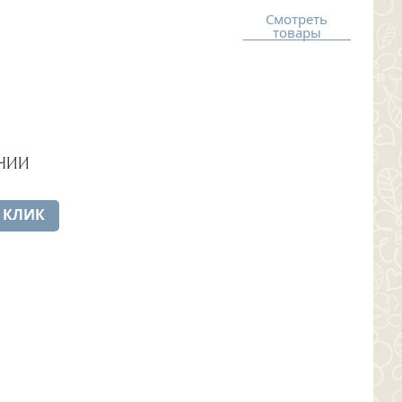
Смотреть
товары
ЧИИ
 КЛИК