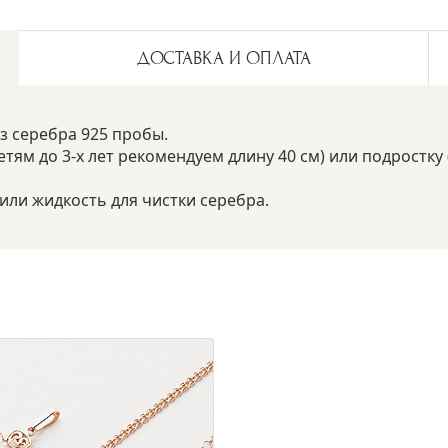
ДОСТАВКА И ОПЛАТА
з серебра 925 пробы.
ям до 3-х лет рекомендуем длину 40 см) или подростку (
ли жидкость для чистки серебра.