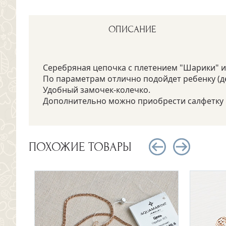
ОПИСАНИЕ
Серебряная цепочка с плетением "Шарики" и
По параметрам отлично подойдет ребенку (дет
Удобный замочек-колечко.
Дополнительно можно приобрести салфетку и
ПОХОЖИЕ ТОВАРЫ