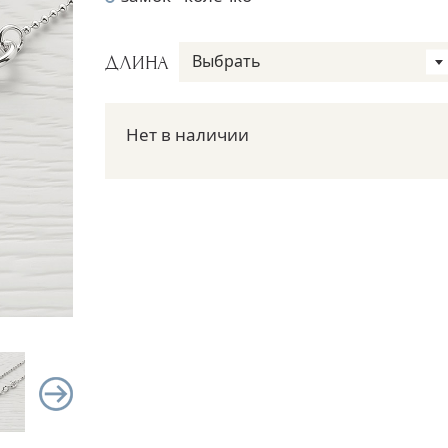
Выбрать
ДЛИНА
Нет в наличии