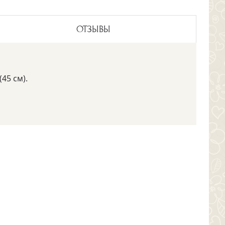
ОТЗЫВЫ
45 см).