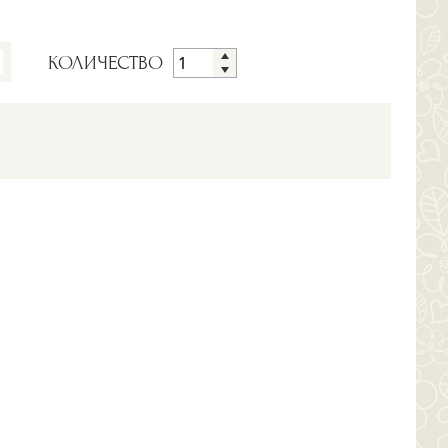
КОЛИЧЕСТВО