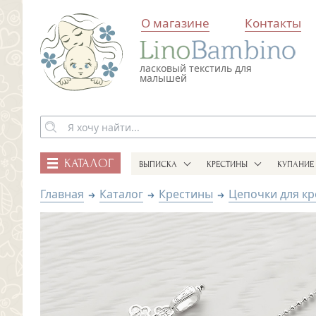
О магазине
Контакты
ласковый текстиль для
малышей
КАТАЛОГ
ВЫПИСКА
КРЕСТИНЫ
КУПАНИЕ
Главная
Каталог
Крестины
Цепочки для кр