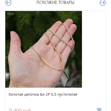
ПОХОЖИЕ ТОВАРЫ
Золотая цепочка Би 2Р 0,5 пустотелая
71 900 руб.