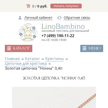
Начать покупки
0 /
0 руб.
Личный кабинет
Обратная связь
ласковый текстиль для малышей
+7 (499) 190-11-22
пн-сб 10:00-19:00
КАТАЛОГ
МЕНЮ
Главная
Каталог
Крестины
Цепочки для крестика
Золотая цепочка "Нонна" 0,4п
ЗОЛОТАЯ ЦЕПОЧКА "НОННА" 0,4П