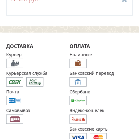
ДОСТАВКА
ОПЛАТА
Курьер
Наличные
Курьерская служба
Банковский перевод
Почта
Сбербанк
Самовывоз
Яндекс-кошелек
Банковские карты