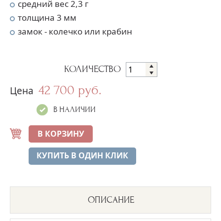
средний вес 2,3 г
толщина 3 мм
замок - колечко или крабин
КОЛИЧЕСТВО
42 700 руб.
Цена
В НАЛИЧИИ
В КОРЗИНУ
КУПИТЬ В ОДИН КЛИК
ОПИСАНИЕ