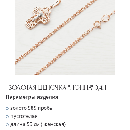
ЗОЛОТАЯ ЦЕПОЧКА "НОННА" 0,4П
Параметры изделия:
золото 585 пробы
пустотелая
длина 55 см ( женская)