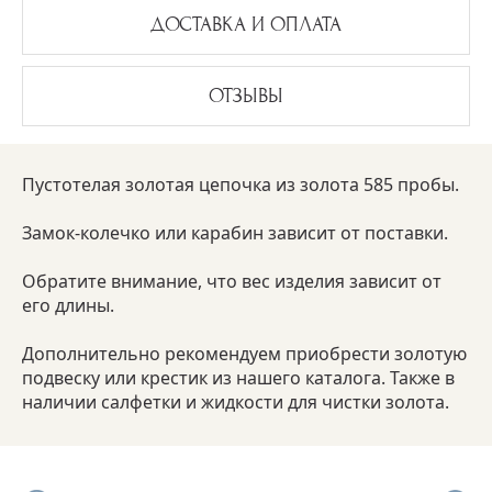
ДОСТАВКА И ОПЛАТА
ОТЗЫВЫ
Пустотелая золотая цепочка из золота 585 пробы.
Замок-колечко или карабин зависит от поставки.
Обратите внимание, что вес изделия зависит от
его длины.
Дополнительно рекомендуем приобрести золотую
подвеску или крестик из нашего каталога. Также в
наличии салфетки и жидкости для чистки золота.