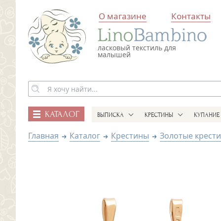
О магазине
Контакты
ласковый текстиль для
малышей
КАТАЛОГ
ВЫПИСКА
КРЕСТИНЫ
КУПАНИЕ
Главная
Каталог
Крестины
Золотые крест