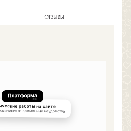
ОТЗЫВЫ