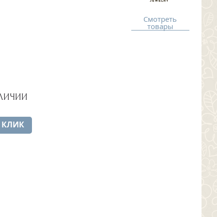
Смотреть
товары
АЛИЧИИ
 КЛИК