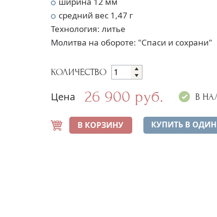
ширина 12 мм
средний вес 1,47 г
Технология: литье
Молитва на обороте: "Спаси и сохрани"
КОЛИЧЕСТВО
26 900 руб.
Цена
В Н
КУПИТЬ В ОДИН
В КОРЗИНУ