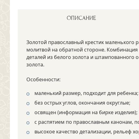
ОПИСАНИЕ
Золотой православный крестик маленького 
молитвой на обратной стороне. Комбинация
деталей из белого золота и штампованного о
золота.
Особенности:
маленький размер, подходит для ребенка;
без острых углов, окончания округлые;
освящен (информация на бирке изделия);
с распятием по православным канонам, п
высокое качество детализации, рельеф х