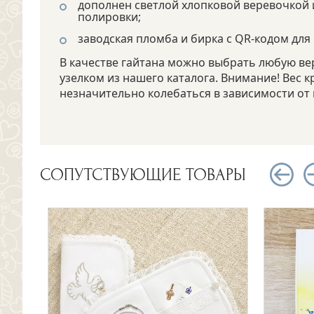
дополнен светлой хлопковой веревочкой 
полировки;
заводская пломба и бирка с QR-кодом для
В качестве гайтана можно выбрать любую ве
узелком из нашего каталога. Внимание! Вес 
незначительно колебаться в зависимости от 
СОПУТСТВУЮЩИЕ ТОВАРЫ