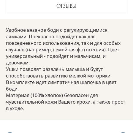
ОТЗЫВЫ
Удобное вязаное боди с регулирующимися
лямками. Прекрасно подойдет как для
повседневного использования, так и для особых
случаев (например, семейная фотосессия). Цвет
универсальный - подойдет и мальчикам, и
девочкам.
Ушки позволят развлечь малыша и будут
способствовать развитию мелкой моторики.
В комплекте идет симпатичная шапочка в цвет
боди.
Материал (100% хлопок) безопасен для
чувствительной кожи Вашего крохи, а также прост
в уходе.