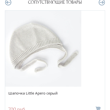
СОПУТСТВУЮЩИЕ ТОВАРЫ
Шапочка Little Apero серый
700 руб.