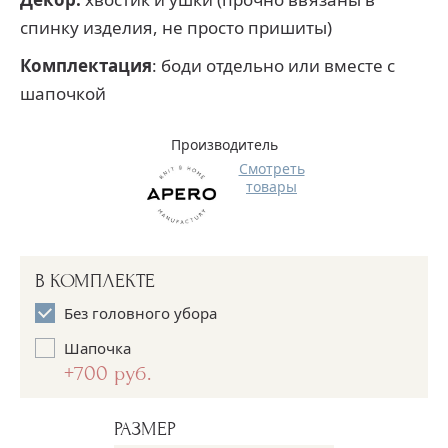
спинку изделия, не просто пришиты)
Комплектация
: боди отдельно или вместе с
шапочкой
Производитель
Смотреть
товары
В КОМПЛЕКТЕ
Без головного убора
Шапочка
+700 руб.
РАЗМЕР