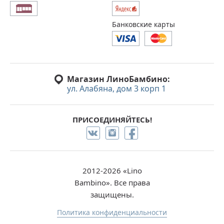
Банковские карты
Магазин ЛиноБамбино:
ул. Алабяна, дом 3 корп 1
ПРИСОЕДИНЯЙТЕСЬ!
2012-2026 «Lino
Bambino». Все права
защищены.
Политика конфиденциальности