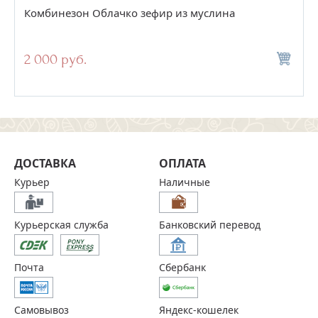
Комбинезон Облачко зефир из муслина
2 000 руб.
ДОСТАВКА
ОПЛАТА
Курьер
Наличные
Курьерская служба
Банковский перевод
Почта
Сбербанк
Самовывоз
Яндекс-кошелек