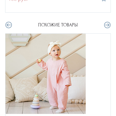
ПОХОЖИЕ ТОВАРЫ