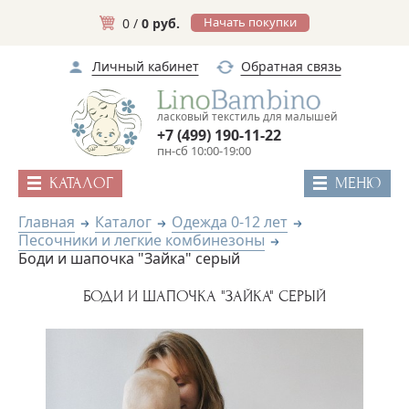
Начать покупки
0 /
0 руб.
Личный кабинет
Обратная связь
ласковый текстиль для малышей
+7 (499) 190-11-22
пн-сб 10:00-19:00
КАТАЛОГ
МЕНЮ
Главная
Каталог
Одежда 0-12 лет
Песочники и легкие комбинезоны
Боди и шапочка "Зайка" серый
БОДИ И ШАПОЧКА "ЗАЙКА" СЕРЫЙ