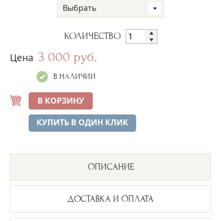
Выбрать
КОЛИЧЕСТВО
3 000 руб.
Цена
В НАЛИЧИИ
В КОРЗИНУ
КУПИТЬ В ОДИН КЛИК
ОПИСАНИЕ
ДОСТАВКА И ОПЛАТА