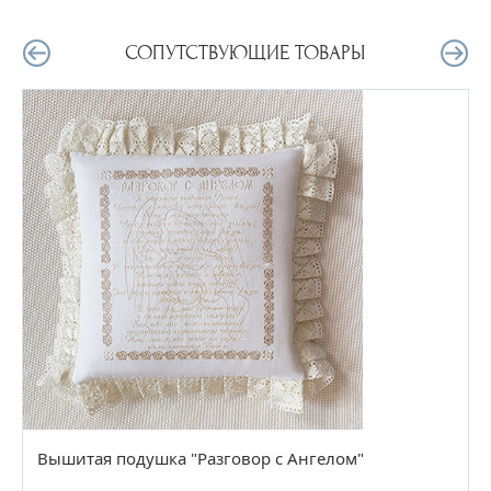
СОПУТСТВУЮЩИЕ ТОВАРЫ
Вышитая подушка "Разговор с Ангелом"