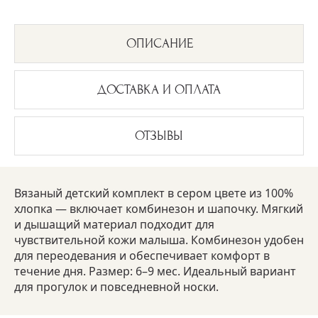
ОПИСАНИЕ
ДОСТАВКА И ОПЛАТА
ОТЗЫВЫ
Вязаный детский комплект в сером цвете из 100%
хлопка — включает комбинезон и шапочку. Мягкий
и дышащий материал подходит для
чувствительной кожи малыша. Комбинезон удобен
для переодевания и обеспечивает комфорт в
течение дня. Размер: 6–9 мес. Идеальный вариант
для прогулок и повседневной носки.