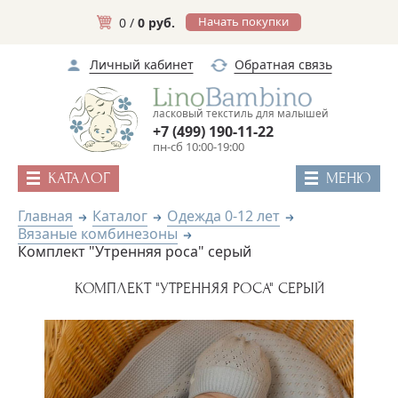
Начать покупки
0 /
0 руб.
Личный кабинет
Обратная связь
ласковый текстиль для малышей
+7 (499) 190-11-22
пн-сб 10:00-19:00
КАТАЛОГ
МЕНЮ
Главная
Каталог
Одежда 0-12 лет
Вязаные комбинезоны
Комплект "Утренняя роса" серый
КОМПЛЕКТ "УТРЕННЯЯ РОСА" СЕРЫЙ