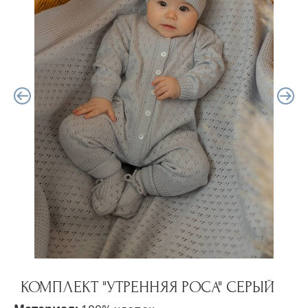
КОМПЛЕКТ "УТРЕННЯЯ РОСА" СЕРЫЙ