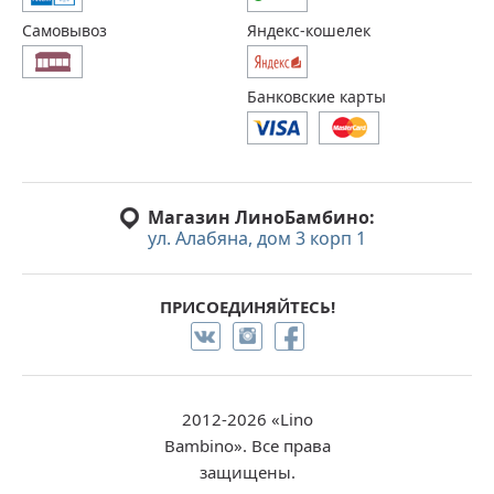
Самовывоз
Яндекс-кошелек
Банковские карты
Магазин ЛиноБамбино:
ул. Алабяна, дом 3 корп 1
ПРИСОЕДИНЯЙТЕСЬ!
2012-2026 «Lino
Bambino». Все права
защищены.