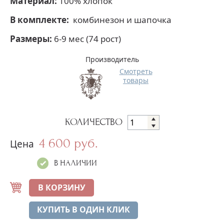
Материал:
100% хлопок
В комплекте:
комбинезон и шапочка
Размеры:
6-9 мес (74 рост)
Производитель
Смотреть
товары
КОЛИЧЕСТВО
4 600 руб.
Цена
В НАЛИЧИИ
В КОРЗИНУ
КУПИТЬ В ОДИН КЛИК