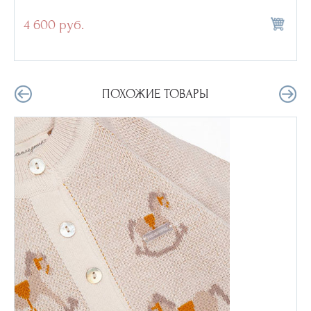
4 600 руб.
ПОХОЖИЕ ТОВАРЫ