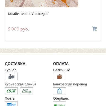
Комбинезон "Лошадка"
5 000 руб.
ДОСТАВКА
ОПЛАТА
Курьер
Наличные
Курьерская служба
Банковский перевод
Почта
Сбербанк