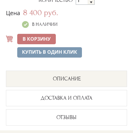
КОЛИЧЕСТВО
8 400 руб.
Цена
В НАЛИЧИИ
В КОРЗИНУ
КУПИТЬ В ОДИН КЛИК
ОПИСАНИЕ
ДОСТАВКА И ОПЛАТА
ОТЗЫВЫ