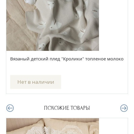
Вязаный детский плед "Кролики" топленое молоко
Нет в наличии
ПОХОЖИЕ ТОВАРЫ