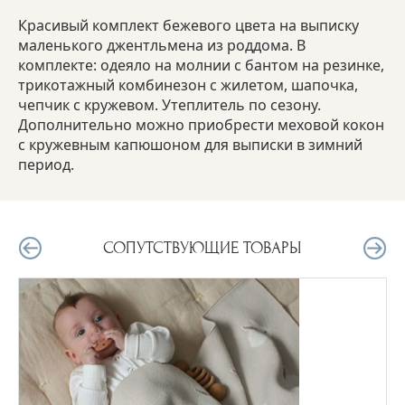
Красивый комплект бежевого цвета на выписку
маленького джентльмена из роддома. В
комплекте: одеяло на молнии с бантом на резинке,
трикотажный комбинезон с жилетом, шапочка,
чепчик с кружевом. Утеплитель по сезону.
Дополнительно можно приобрести меховой кокон
с кружевным капюшоном для выписки в зимний
период.
СОПУТСТВУЮЩИЕ ТОВАРЫ