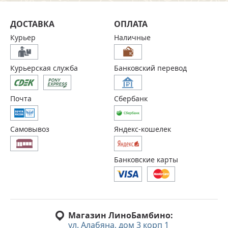
ДОСТАВКА
ОПЛАТА
Курьер
Наличные
Курьерская служба
Банковский перевод
Почта
Сбербанк
Самовывоз
Яндекс-кошелек
Банковские карты
Магазин ЛиноБамбино:
ул. Алабяна, дом 3 корп 1