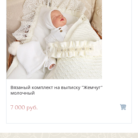
Вязаный комплект на выписку "Жемчуг"
молочный
7 000 руб.