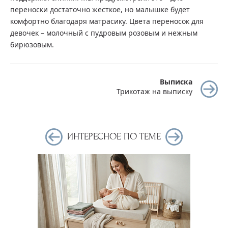
переноски достаточно жесткое, но малышке будет
комфортно благодаря матрасику. Цвета переносок для
девочек – молочный с пудровым розовым и нежным
бирюзовым.
Выписка
Трикотаж на выписку
ИНТЕРЕСНОЕ ПО ТЕМЕ