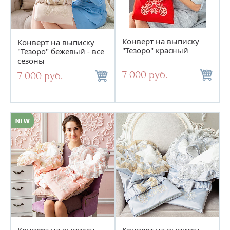
Конверт на выписку
Конверт на выписку
"Тезоро" красный
"Тезоро" бежевый - все
сезоны
7 000 руб.
7 000 руб.
Конверт на выписку
Конверт на выписку