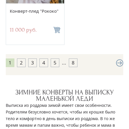
Конверт-плед "Рококо"
11 000 руб.
1
2
3
4
5
...
8
ЗИМНИЕ КОНВЕРТЫ НА ВЫПИСКУ
МАЛЕНЬКОЙ ЛЕДИ
Выписка из роддома зимой имеет свои особенности.
Родителям безусловно хочется, чтобы их крошке было
тело и комфортно в день выписки из роддома. В то же
время мамам и папам важно, чтобы ребенок и мама в