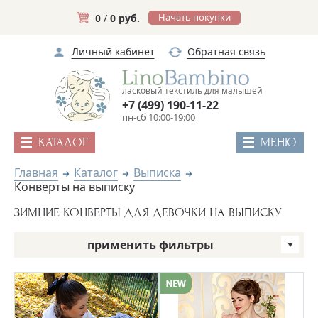
Начать покупки
0 /
0 руб.
Личный кабинет
Обратная связь
ласковый текстиль для малышей
+7 (499) 190-11-22
пн-сб 10:00-19:00
КАТАЛОГ
МЕНЮ
Главная
Каталог
Выписка
Конверты на выписку
ЗИМНИЕ КОНВЕРТЫ ДЛЯ ДЕВОЧКИ НА ВЫПИСКУ
применить фильтры
Цвет
Бренд
Пол
Сезон