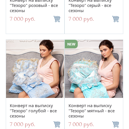
"Тезоро" розовый - все
"Тезоро" серый - все
сезоны
сезоны
7 000 руб.
7 000 руб.
Конверт на выписку
Конверт на выписку
"Тезоро" голубой - все
"Тезоро" мятный - все
сезоны
сезоны
7 000 руб.
7 000 руб.