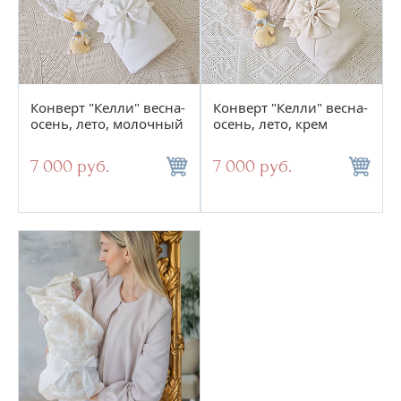
Конверт "Келли" весна-
Конверт "Келли" весна-
осень, лето, молочный
осень, лето, крем
7 000 руб.
7 000 руб.