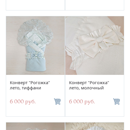
Конверт "Рогожка"
Конверт "Рогожка"
лето, тиффани
лето, молочный
6 000 руб.
6 000 руб.