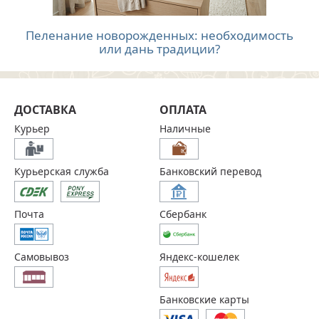
Пеленание новорожденных: необходимость
или дань традиции?
ДОСТАВКА
ОПЛАТА
Курьер
Наличные
Курьерская служба
Банковский перевод
Почта
Сбербанк
Самовывоз
Яндекс-кошелек
Банковские карты