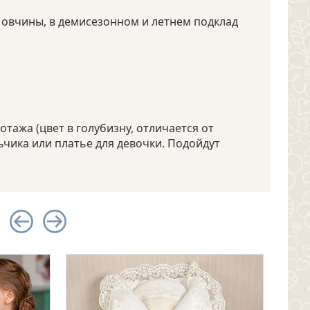
 овчины, в демисезонном и летнем подклад
тажа (цвет в голубизну, отличается от
чика или платье для девочки. Подойдут