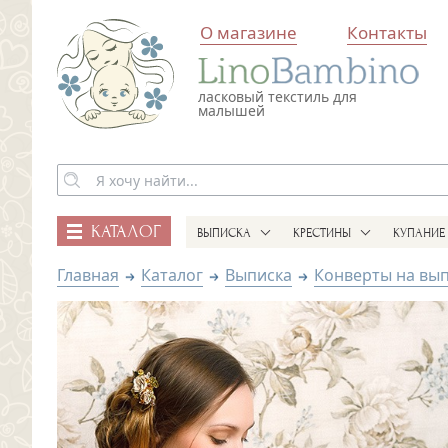
О магазине
Контакты
ласковый текстиль для
малышей
КАТАЛОГ
ВЫПИСКА
КРЕСТИНЫ
КУПАНИЕ
Главная
Каталог
Выписка
Конверты на вы