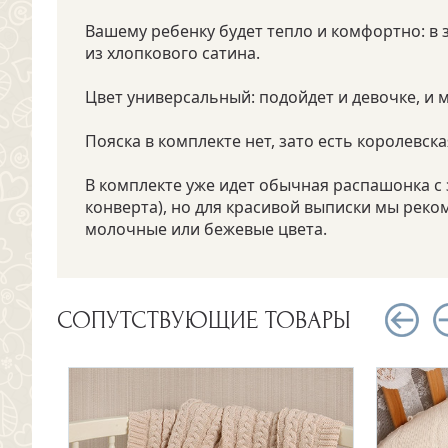
Вашему ребенку будет тепло и комфортно: в 
из хлопкового сатина.
Цвет универсальный: подойдет и девочке, и 
Пояска в комплекте нет, зато есть королевск
В комплекте уже идет обычная распашонка с 
конверта), но для красивой выписки мы реко
молочные или бежевые цвета.
СОПУТСТВУЮЩИЕ ТОВАРЫ