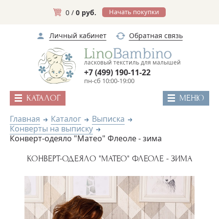
Начать покупки
0 /
0 руб.
Личный кабинет
Обратная связь
ласковый текстиль для малышей
+7 (499) 190-11-22
пн-сб 10:00-19:00
КАТАЛОГ
МЕНЮ
Главная
Каталог
Выписка
Конверты на выписку
Конверт-одеяло "Матео" Флеоле - зима
КОНВЕРТ-ОДЕЯЛО "МАТЕО" ФЛЕОЛЕ - ЗИМА