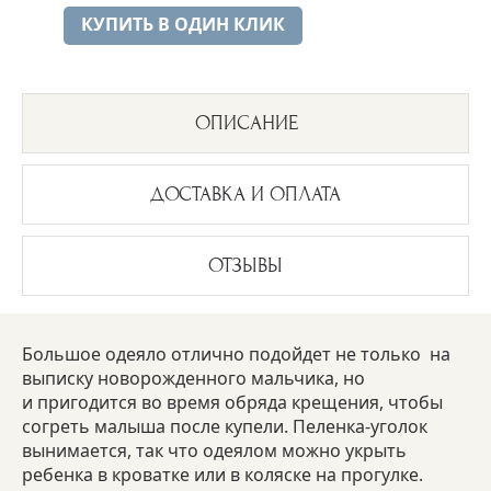
КУПИТЬ В ОДИН КЛИК
ОПИСАНИЕ
ДОСТАВКА И ОПЛАТА
ОТЗЫВЫ
Большое одеяло отлично подойдет не только на
выписку новорожденного мальчика, но
и пригодится во время обряда крещения, чтобы
согреть малыша после купели. Пеленка-уголок
вынимается, так что одеялом можно укрыть
ребенка в кроватке или в коляске на прогулке.