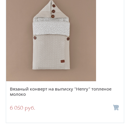
Вязаный конверт на выписку "Henry" топленое
молоко
6 050 руб.