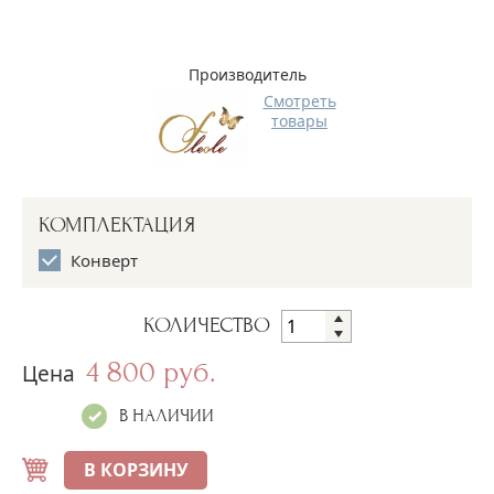
Производитель
Смотреть
товары
КОМПЛЕКТАЦИЯ
Конверт
КОЛИЧЕСТВО
4 800 руб.
Цена
В НАЛИЧИИ
В КОРЗИНУ