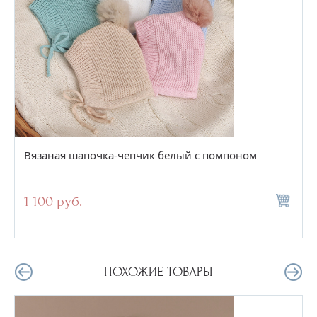
Вязаная шапочка-чепчик белый с помпоном
1 100 руб.
ПОХОЖИЕ ТОВАРЫ