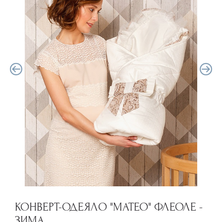
КОНВЕРТ-ОДЕЯЛО "МАТЕО" ФЛЕОЛЕ -
ЗИМА