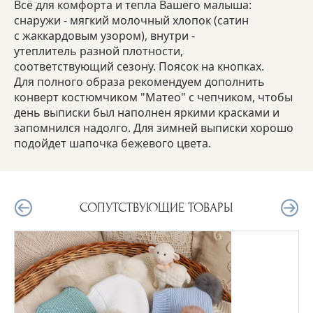
Всё для комфорта и тепла Вашего малыша:
снаружи - мягкий молочный хлопок (сатин
с жаккардовым узором), внутри -
утеплитель разной плотности,
соответствующий сезону. Поясок на кнопках.
Для полного образа рекомендуем дополнить
конверт костюмчиком "Матео" с чепчиком, чтобы
день выписки был наполнен яркими красками и
запомнился надолго. Для зимней выписки хорошо
подойдет шапочка бежевого цвета.
СОПУТСТВУЮЩИЕ ТОВАРЫ