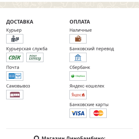
ДОСТАВКА
ОПЛАТА
Курьер
Наличные
Курьерская служба
Банковский перевод
Почта
Сбербанк
Самовывоз
Яндекс-кошелек
Банковские карты
Магазин ЛиноБамбино: