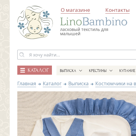
О магазине
Контакты
ласковый текстиль для
малышей
КАТАЛОГ
ВЫПИСКА
КРЕСТИНЫ
КУПАНИЕ
Главная
Каталог
Выписка
Костюмчики на 