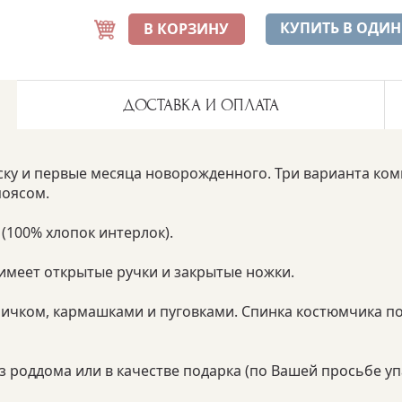
КУПИТЬ В ОДИН
В КОРЗИНУ
ДОСТАВКА И ОПЛАТА
ку и первые месяца новорожденного. Три варианта ком
поясом.
(100% хлопок интерлок).
, имеет открытые ручки и закрытые ножки.
тничком, кармашками и пуговками. Спинка костюмчика п
 роддома или в качестве подарка (по Вашей просьбе уп