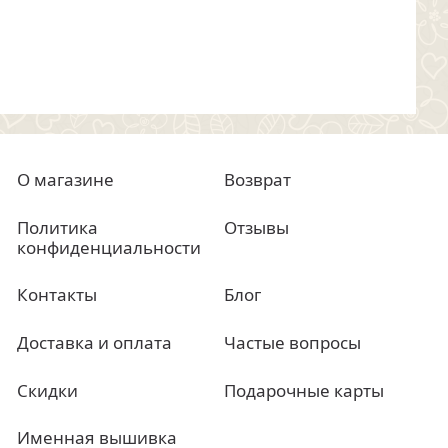
2 000 руб.
цена
цен
О магазине
Возврат
Политика
Отзывы
конфиденциальности
Контакты
Блог
Доставка и оплата
Частые вопросы
Скидки
Подарочные карты
Именная вышивка