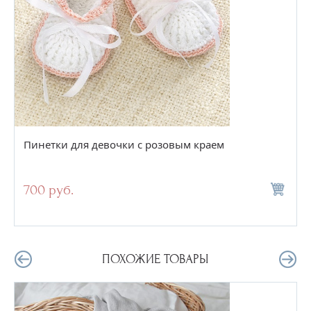
Пинетки для девочки с розовым краем
700 руб.
ПОХОЖИЕ ТОВАРЫ