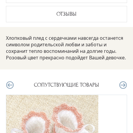
ОТЗЫВЫ
Хлопковый плед с сердечками навсегда останется
символом родительской любви и заботы и
сохранит тепло воспоминаний на долгие годы.
Розовый цвет прекрасно подойдет Вашей девочке.
СОПУТСТВУЮЩИЕ ТОВАРЫ