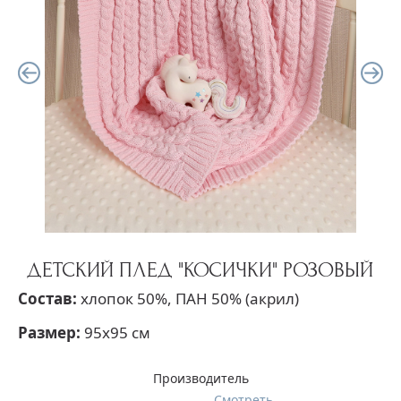
ДЕТСКИЙ ПЛЕД "КОСИЧКИ" РОЗОВЫЙ
Состав:
хлопок 50%, ПАН 50% (акрил)
Размер:
95х95 см
Производитель
Смотреть