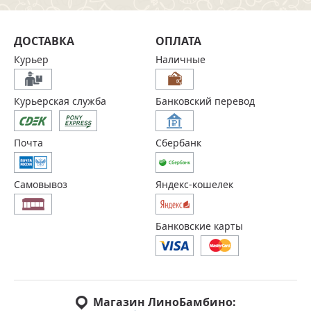
ДОСТАВКА
ОПЛАТА
Курьер
Наличные
Курьерская служба
Банковский перевод
Почта
Сбербанк
Самовывоз
Яндекс-кошелек
Банковские карты
Магазин ЛиноБамбино: