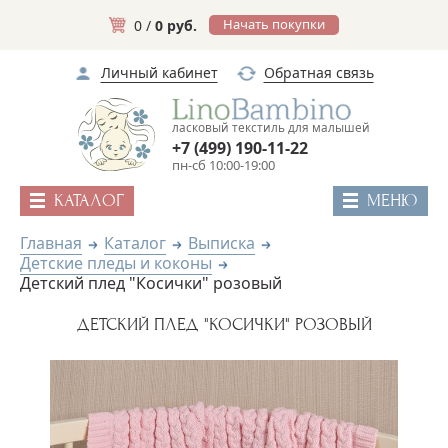
Начать покупки
0 /
0 руб.
Личный кабинет
Обратная связь
ласковый текстиль для малышей
+7 (499) 190-11-22
пн-сб 10:00-19:00
КАТАЛОГ
МЕНЮ
Главная
Каталог
Выписка
Детские пледы и коконы
Детский плед "Косички" розовый
ДЕТСКИЙ ПЛЕД "КОСИЧКИ" РОЗОВЫЙ