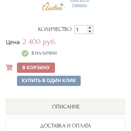
товары
КОЛИЧЕСТВО
2 400 руб.
Цена
В НАЛИЧИИ
В КОРЗИНУ
КУПИТЬ В ОДИН КЛИК
ОПИСАНИЕ
ДОСТАВКА И ОПЛАТА