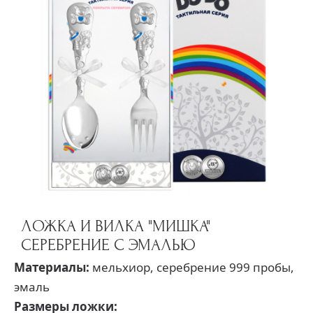
ЛОЖКА И ВИЛКА "МИШКА"
СЕРЕБРЕНИЕ С ЭМАЛЬЮ
Материалы:
мельхиор, серебрение 999 пробы,
эмаль
Размеры ложки: