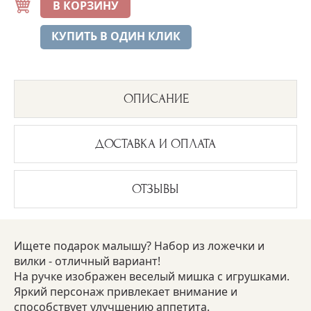
В КОРЗИНУ
КУПИТЬ В ОДИН КЛИК
ОПИСАНИЕ
ДОСТАВКА И ОПЛАТА
ОТЗЫВЫ
Ищете подарок малышу? Набор из ложечки и
вилки - отличный вариант!
На ручке изображен веселый мишка с игрушками.
Яркий персонаж привлекает внимание и
способствует улучшению аппетита.