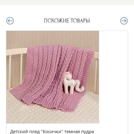
ПОХОЖИЕ ТОВАРЫ
Детский плед "Косички" темная пудра