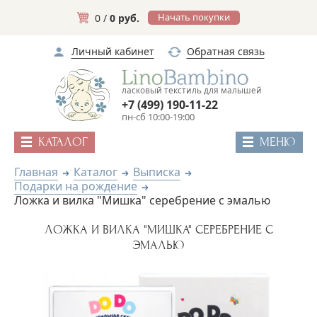
Начать покупки
0 /
0 руб.
Личный кабинет
Обратная связь
ласковый текстиль для малышей
+7 (499) 190-11-22
пн-сб 10:00-19:00
КАТАЛОГ
МЕНЮ
Главная
Каталог
Выписка
Подарки на рождение
Ложка и вилка "Мишка" серебрение с эмалью
ЛОЖКА И ВИЛКА "МИШКА" СЕРЕБРЕНИЕ С
ЭМАЛЬЮ