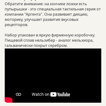
Обратите внимание: на кончике ложки есть
пупырышки - это специальная тактильная серия от
компании "Аргента". Она развивает дикцию,
моторику, улучшает развитие вкусовых
рецепторов.
Набор упакован в яркую фирменную коробочку.
Пищевой сплав нельзибер - аналог мельхиора,
гальванически покрыт серебром.