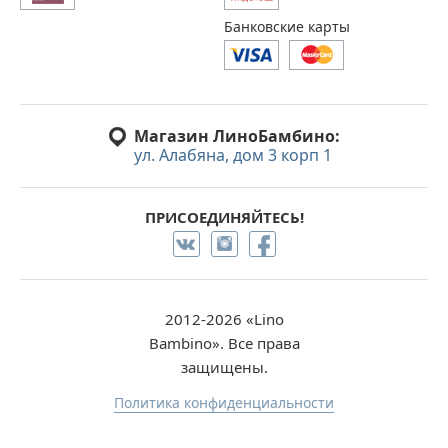
Банковские карты
Магазин ЛиноБамбино:
ул. Алабяна, дом 3 корп 1
ПРИСОЕДИНЯЙТЕСЬ!
2012-2026 «Lino
Bambino». Все права
защищены.
Политика конфиденциальности