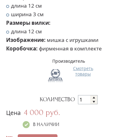
длина 12 см
ширина 3 см
Размеры вилки:
длина 12 см
Изображение:
мишка с игрушками
Коробочка:
фирменная в комплекте
Производитель
Смотреть
товары
КОЛИЧЕСТВО
4 000 руб.
Цена
В НАЛИЧИИ