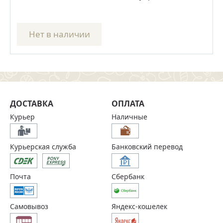
Нет в наличии
ДОСТАВКА
ОПЛАТА
Курьер
Наличные
Курьерская служба
Банковский перевод
Почта
Сбербанк
Самовывоз
Яндекс-кошелек