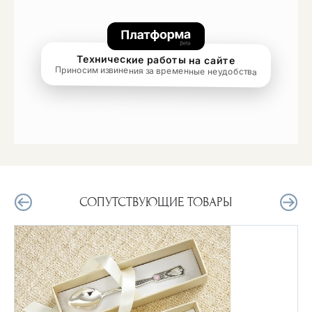
СОПУТСТВУЮЩИЕ ТОВАРЫ