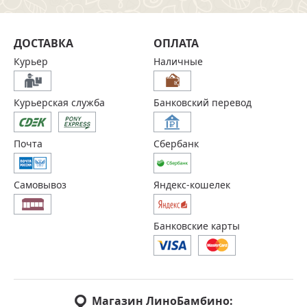
ДОСТАВКА
ОПЛАТА
Курьер
Наличные
Курьерская служба
Банковский перевод
Почта
Сбербанк
Самовывоз
Яндекс-кошелек
Банковские карты
Магазин ЛиноБамбино: