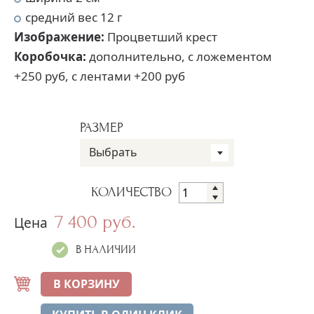
средний вес 12 г
Изображение:
Процветший крест
Коробочка:
дополнительно, с ложементом
+250 руб, с лентами +200 руб
РАЗМЕР
Выбрать
КОЛИЧЕСТВО
7 400 руб.
Цена
В НАЛИЧИИ
В КОРЗИНУ