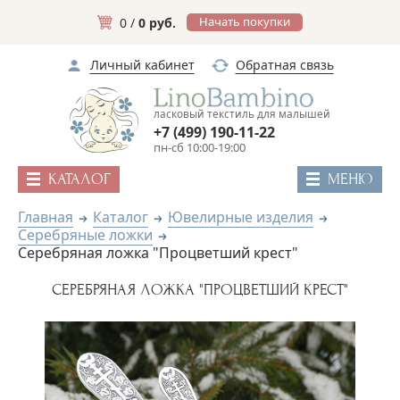
Начать покупки
0 /
0 руб.
Личный кабинет
Обратная связь
ласковый текстиль для малышей
+7 (499) 190-11-22
пн-сб 10:00-19:00
КАТАЛОГ
МЕНЮ
Главная
Каталог
Ювелирные изделия
Серебряные ложки
Серебряная ложка "Процветший крест"
СЕРЕБРЯНАЯ ЛОЖКА "ПРОЦВЕТШИЙ КРЕСТ"