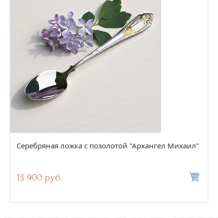
Серебряная ложка с позолотой "Архангел Михаил"
13 900 руб.