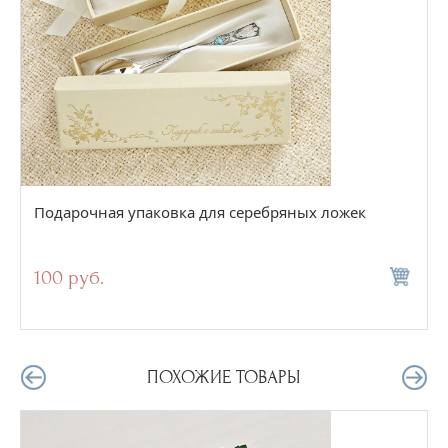
Подарочная упаковка для серебряных ложек
100 руб.
ПОХОЖИЕ ТОВАРЫ