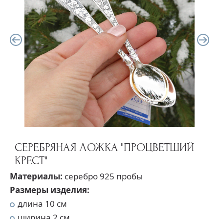
СЕРЕБРЯНАЯ ЛОЖКА "ПРОЦВЕТШИЙ
КРЕСТ"
Материалы:
серебро 925 пробы
Размеры изделия:
длина 10 см
ширина 2 см