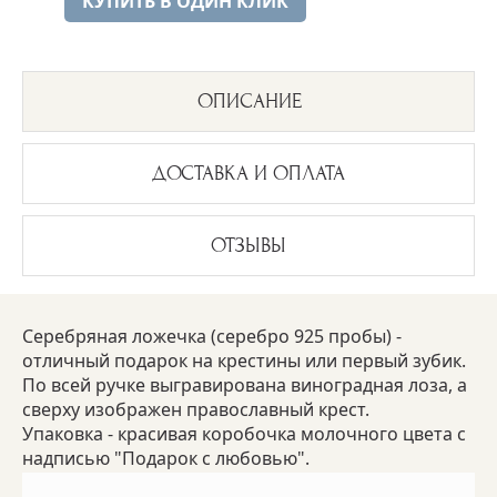
КУПИТЬ В ОДИН КЛИК
ОПИСАНИЕ
ДОСТАВКА И ОПЛАТА
ОТЗЫВЫ
Серебряная ложечка (серебро 925 пробы) -
отличный подарок на крестины или первый зубик.
По всей ручке выгравирована виноградная лоза, а
сверху изображен православный крест.
Упаковка - красивая коробочка молочного цвета с
надписью "Подарок с любовью".