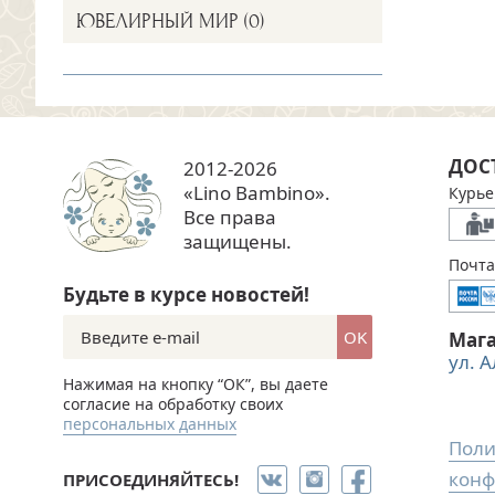
ЮВЕЛИРНЫЙ МИР (0)
ДОС
2012-2026
«Lino Bambino».
Курье
Все права
защищены.
Почта
Будьте в курсе новостей!
OK
Маг
ул. 
Нажимая на кнопку “ОК”, вы даете
согласие на обработку своих
персональных данных
Поли
конф
ПРИСОЕДИНЯЙТЕСЬ!