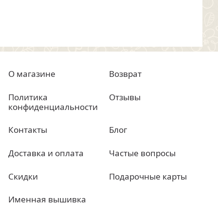
О магазине
Возврат
Политика
Отзывы
конфиденциальности
Контакты
Блог
Доставка и оплата
Частые вопросы
Скидки
Подарочные карты
Именная вышивка