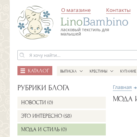
О магазине
Контакты
ласковый текстиль для
малышей
КАТАЛОГ
ВЫПИСКА
КРЕСТИНЫ
КУПАНИЕ
РУБРИКИ БЛОГА
Главная
МОДА 
НОВОСТИ (0)
ЭТО ИНТЕРЕСНО (58)
МОДА И СТИЛЬ (0)