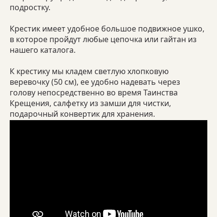
подростку.
Крестик имеет удобное большое подвижное ушко,
в которое пройдут любые цепочка или гайтан из
нашего каталога.
К крестику мы кладем светлую хлопковую
веревочку (50 см), ее удобно надевать через
голову непосредственно во время Таинства
Крещения, салфетку из замши для чистки,
подарочный конвертик для хранения.