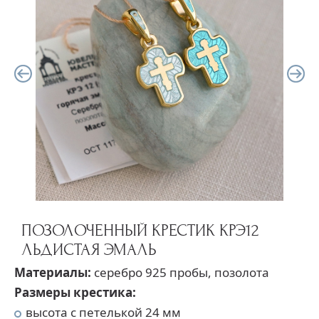
ПОЗОЛОЧЕННЫЙ КРЕСТИК КРЭ12
ЛЬДИСТАЯ ЭМАЛЬ
Материалы:
серебро 925 пробы, позолота
Размеры крестика:
высота с петелькой 24 мм