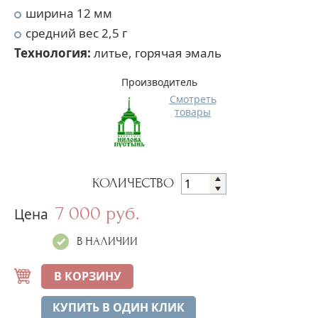
ширина 12 мм
средний вес 2,5 г
Технология:
литье, горячая эмаль
Производитель
Смотреть
товары
КОЛИЧЕСТВО
7 000 руб.
Цена
В НАЛИЧИИ
В КОРЗИНУ
КУПИТЬ В ОДИН КЛИК