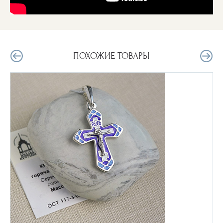
ПОХОЖИЕ ТОВАРЫ