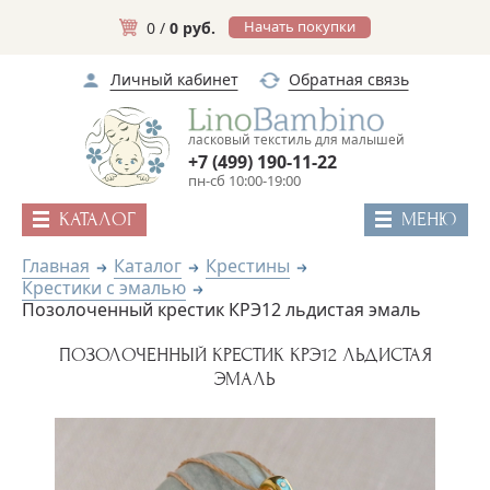
Начать покупки
0 /
0 руб.
Личный кабинет
Обратная связь
ласковый текстиль для малышей
+7 (499) 190-11-22
пн-сб 10:00-19:00
КАТАЛОГ
МЕНЮ
Главная
Каталог
Крестины
Крестики с эмалью
Позолоченный крестик КРЭ12 льдистая эмаль
ПОЗОЛОЧЕННЫЙ КРЕСТИК КРЭ12 ЛЬДИСТАЯ
ЭМАЛЬ