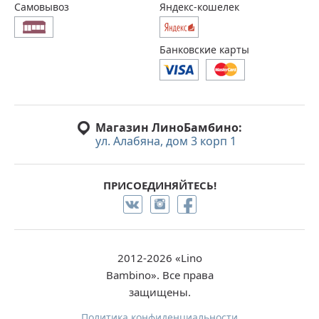
Самовывоз
Яндекс-кошелек
Банковские карты
Магазин ЛиноБамбино:
ул. Алабяна, дом 3 корп 1
ПРИСОЕДИНЯЙТЕСЬ!
2012-2026 «Lino
Bambino». Все права
защищены.
Политика конфиденциальности