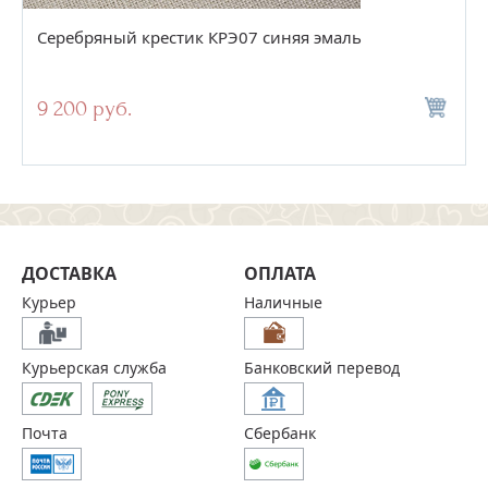
Серебряный крестик КРЭ07 синяя эмаль
9 200 руб.
ДОСТАВКА
ОПЛАТА
Курьер
Наличные
Курьерская служба
Банковский перевод
Почта
Сбербанк