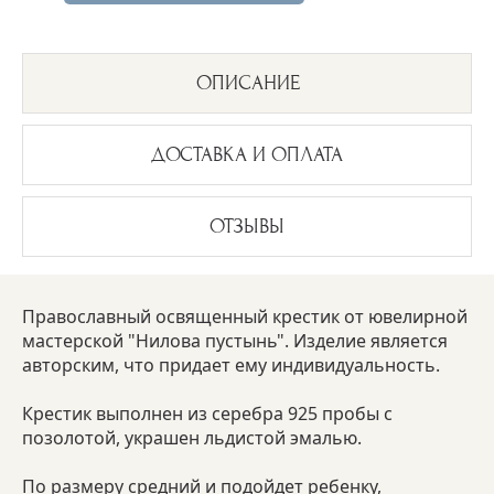
ОПИСАНИЕ
ДОСТАВКА И ОПЛАТА
ОТЗЫВЫ
Православный освященный крестик от ювелирной
мастерской "Нилова пустынь". Изделие является
авторским, что придает ему индивидуальность.
Крестик выполнен из серебра 925 пробы с
позолотой, украшен льдистой эмалью.
По размеру средний и подойдет ребенку,