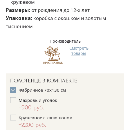
кружевом
Размеры:
от рождения до 12-х лет
Упаковка:
коробка с окошком и золотым
тиснением
Производитель
Смотреть
товары
ПОЛОТЕНЦЕ В КОМПЛЕКТЕ
Фабричное 70х130 см
Махровый уголок
+900 руб.
Кружевное с капюшоном
+2200 руб.