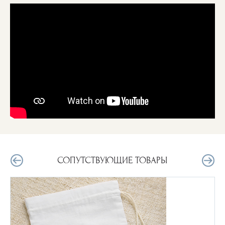
СОПУТСТВУЮЩИЕ ТОВАРЫ