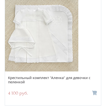
Крестильный комплект "Аленка" для девочки с
пеленкой
4 100 руб.