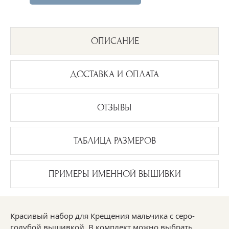
ОПИСАНИЕ
ДОСТАВКА И ОПЛАТА
ОТЗЫВЫ
ТАБЛИЦА РАЗМЕРОВ
ПРИМЕРЫ ИМЕННОЙ ВЫШИВКИ
Красивый набор для Крещения мальчика с серо-
голубой вышивкой. В комплект можно выбрать