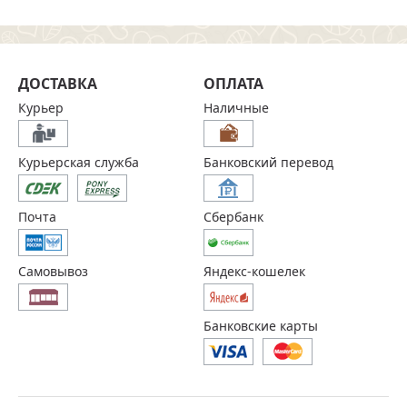
ДОСТАВКА
ОПЛАТА
Курьер
Наличные
Курьерская служба
Банковский перевод
Почта
Сбербанк
Самовывоз
Яндекс-кошелек
Банковские карты