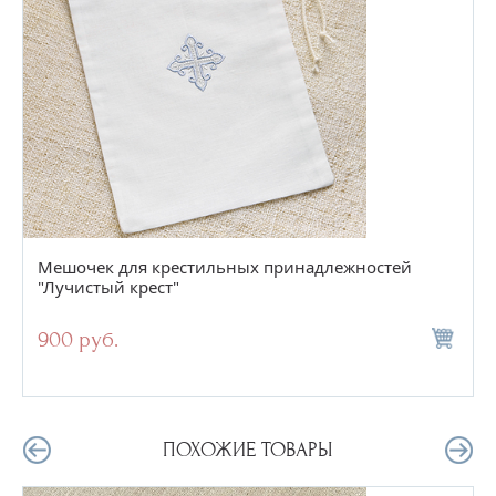
Мешочек для крестильных принадлежностей
"Лучистый крест"
900 руб.
ПОХОЖИЕ ТОВАРЫ