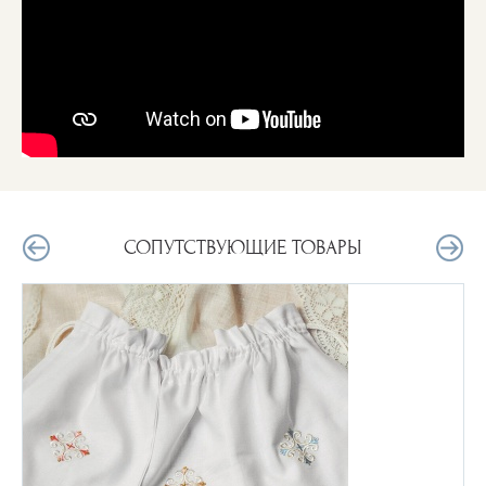
СОПУТСТВУЮЩИЕ ТОВАРЫ