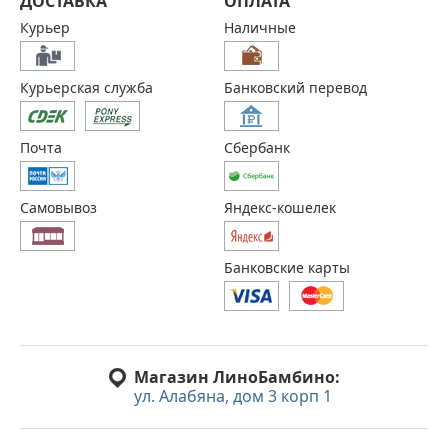
ДОСТАВКА
ОПЛАТА
Курьер
Наличные
Курьерская служба
Банковский перевод
Почта
Сбербанк
Самовывоз
Яндекс-кошелек
Банковские карты
Магазин ЛиноБамбино:
ул. Алабяна, дом 3 корп 1