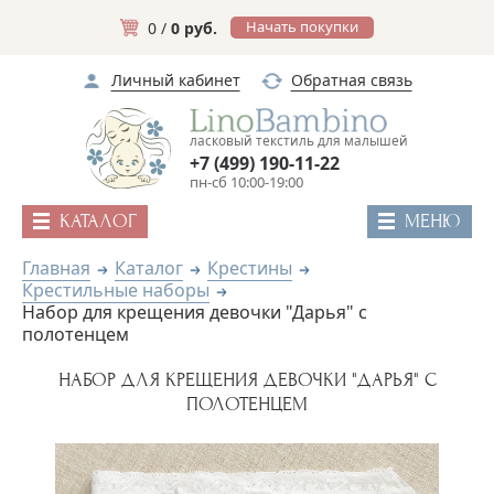
Начать покупки
0 /
0 руб.
Личный кабинет
Обратная связь
ласковый текстиль для малышей
+7 (499) 190-11-22
пн-сб 10:00-19:00
КАТАЛОГ
МЕНЮ
Главная
Каталог
Крестины
Крестильные наборы
Набор для крещения девочки "Дарья" с
полотенцем
НАБОР ДЛЯ КРЕЩЕНИЯ ДЕВОЧКИ "ДАРЬЯ" С
ПОЛОТЕНЦЕМ