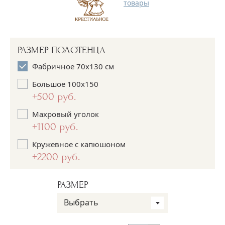
товары
РАЗМЕР ПОЛОТЕНЦА
Фабричное 70х130 см
Большое 100х150
+500 руб.
Махровый уголок
+1100 руб.
Кружевное с капюшоном
+2200 руб.
РАЗМЕР
Выбрать