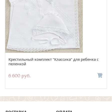
Крестильный комплект "Классика" для ребенка с
пеленкой
6 600 руб.