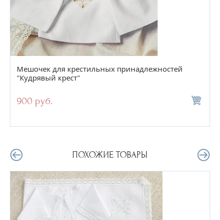
Мешочек для крестильных принадлежностей
"Кудрявый крест"
900 руб.
ПОХОЖИЕ ТОВАРЫ