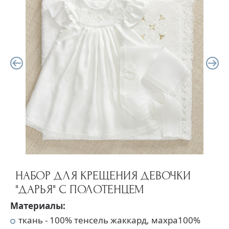
НАБОР ДЛЯ КРЕЩЕНИЯ ДЕВОЧКИ
"ДАРЬЯ" С ПОЛОТЕНЦЕМ
Материалы:
ткань - 100% тенсель жаккард, махра100%