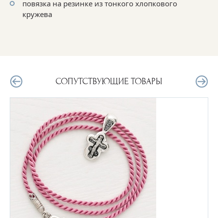
повязка на резинке из тонкого хлопкового
кружева
СОПУТСТВУЮЩИЕ ТОВАРЫ