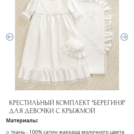
КРЕСТИЛЬНЫЙ КОМПЛЕКТ "БЕРЕГИНЯ"
ДЛЯ ДЕВОЧКИ С КРЫЖМОЙ
Материалы:
ткань - 100% сатин жаккард молочного цвета