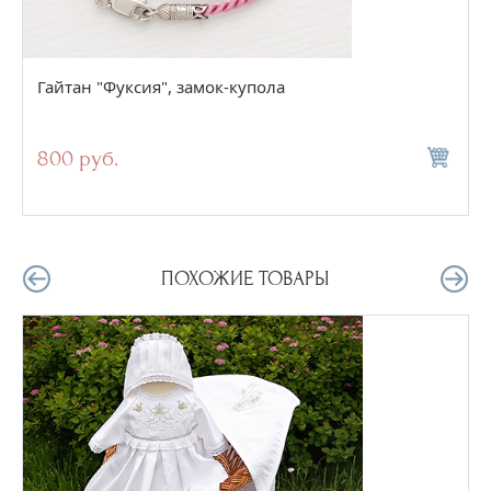
Гайтан "Фуксия", замок-купола
800 руб.
ПОХОЖИЕ ТОВАРЫ