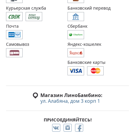
Курьерская служба
Банковский перевод
Почта
Сбербанк
Самовывоз
Яндекс-кошелек
Банковские карты
Магазин ЛиноБамбино:
ул. Алабяна, дом 3 корп 1
ПРИСОЕДИНЯЙТЕСЬ!