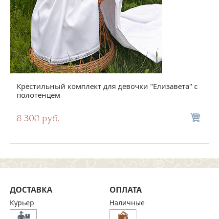
Крестильный комплект для девочки "Елизавета" с
полотенцем
8 300 руб.
ДОСТАВКА
ОПЛАТА
Курьер
Наличные