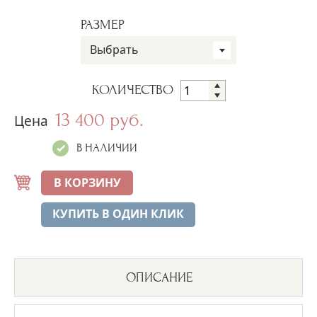
РАЗМЕР
Выбрать
КОЛИЧЕСТВО
13 400 руб.
Цена
В НАЛИЧИИ
В КОРЗИНУ
КУПИТЬ В ОДИН КЛИК
ОПИСАНИЕ