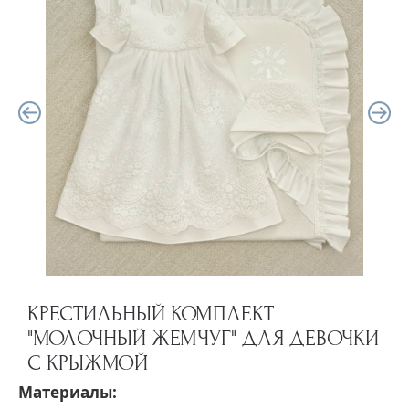
КРЕСТИЛЬНЫЙ КОМПЛЕКТ
"МОЛОЧНЫЙ ЖЕМЧУГ" ДЛЯ ДЕВОЧКИ
С КРЫЖМОЙ
Материалы: