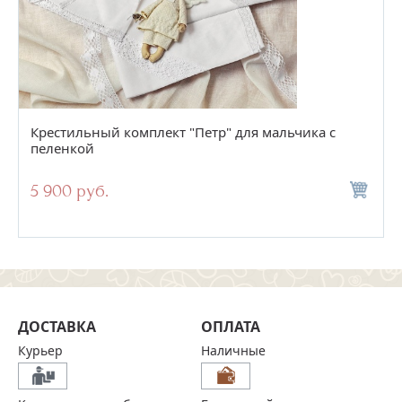
Крестильный комплект "Петр" для мальчика с
пеленкой
5 900 руб.
ДОСТАВКА
ОПЛАТА
Курьер
Наличные