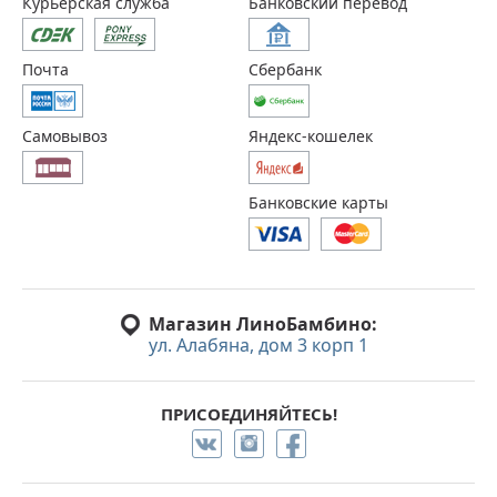
Курьерская служба
Банковский перевод
Почта
Сбербанк
Самовывоз
Яндекс-кошелек
Банковские карты
Магазин ЛиноБамбино:
ул. Алабяна, дом 3 корп 1
ПРИСОЕДИНЯЙТЕСЬ!