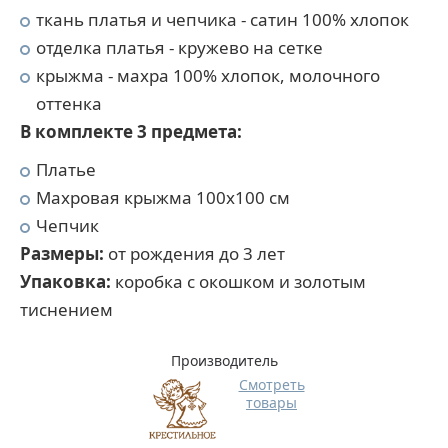
ткань платья и чепчика - сатин 100% хлопок
отделка платья - кружево на сетке
крыжма - махра 100% хлопок, молочного
оттенка
В комплекте 3 предмета:
Платье
Махровая крыжма 100х100 см
Чепчик
Размеры:
от рождения до 3 лет
Упаковка:
коробка с окошком и золотым
тиснением
Производитель
Смотреть
товары