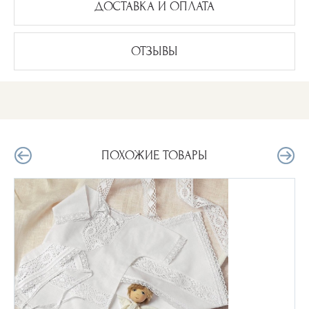
ДОСТАВКА И ОПЛАТА
ОТЗЫВЫ
ПОХОЖИЕ ТОВАРЫ