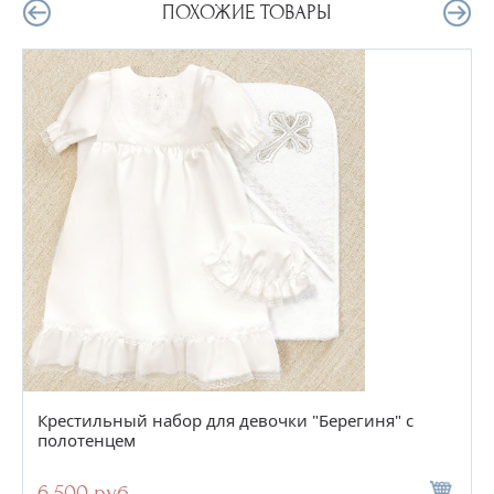
ПОХОЖИЕ ТОВАРЫ
Крестильный набор для девочки "Берегиня" с
полотенцем
6 500 руб.