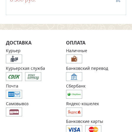
ДОСТАВКА
ОПЛАТА
Курьер
Наличные
Курьерская служба
Банковский перевод
Почта
Сбербанк
Самовывоз
Яндекс-кошелек
Банковские карты