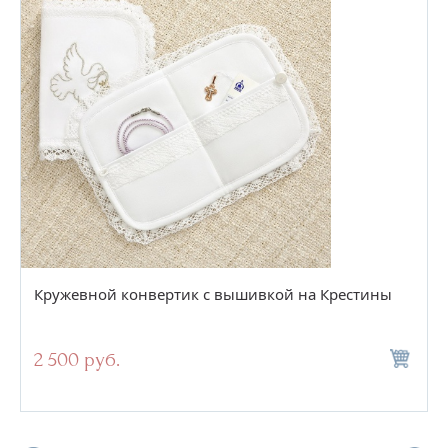
Кружевной конвертик с вышивкой на Крестины
2 500 руб.