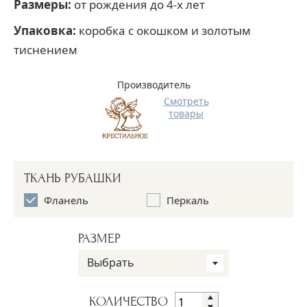
Размеры:
от рождения до 4-х лет
Упаковка:
коробка с окошком и золотым
тиснением
Производитель
Смотреть
товары
ТКАНЬ РУБАШКИ
Фланель
Перкаль
РАЗМЕР
Выбрать
КОЛИЧЕСТВО