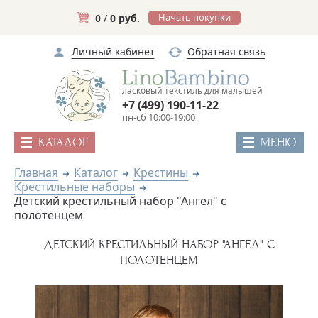
Начать покупки
0 /
0 руб.
Личный кабинет
Обратная связь
ласковый текстиль для малышей
+7 (499) 190-11-22
пн-сб 10:00-19:00
КАТАЛОГ
МЕНЮ
Главная
Каталог
Крестины
Крестильные наборы
Детский крестильный набор "Ангел" с
полотенцем
ДЕТСКИЙ КРЕСТИЛЬНЫЙ НАБОР "АНГЕЛ" С
ПОЛОТЕНЦЕМ