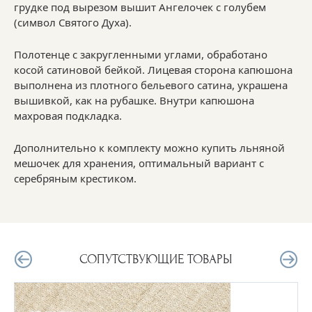
грудке под вырезом вышит Ангелочек с голубем
(символ Святого Духа).
Полотенце с закругленными углами, обработано
косой сатиновой бейкой. Лицевая сторона капюшона
выполнена из плотного бельевого сатина, украшена
вышивкой, как на рубашке. Внутри капюшона
махровая подкладка.
Дополнительно к комплекту можно купить льняной
мешочек для хранения, оптимальный вариант с
серебряным крестиком.
СОПУТСТВУЮЩИЕ ТОВАРЫ