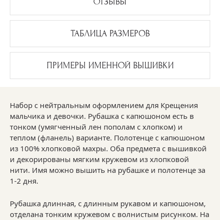
ОТЗЫВЫ
ТАБЛИЦА РАЗМЕРОВ
ПРИМЕРЫ ИМЕННОЙ ВЫШИВКИ
Набор с нейтральным оформлением для Крещения
мальчика и девочки. Рубашка с капюшоном есть в
тонком (умягченный лен пополам с хлопком) и
теплом (фланель) варианте. Полотенце с капюшоном
из 100% хлопковой махры. Оба предмета с вышивкой
и декорированы мягким кружевом из хлопковой
нити. Имя можно вышить на рубашке и полотенце за
1-2 дня.
Рубашка длинная, с длинным рукавом и капюшоном,
отделана тонким кружевом с волнистым рисунком. На