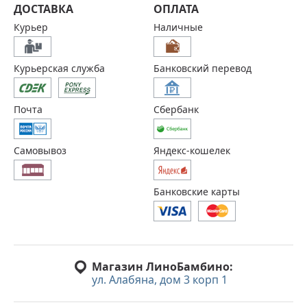
ДОСТАВКА
ОПЛАТА
Курьер
Наличные
Курьерская служба
Банковский перевод
Почта
Сбербанк
Самовывоз
Яндекс-кошелек
Банковские карты
Магазин ЛиноБамбино:
ул. Алабяна, дом 3 корп 1