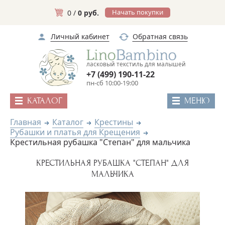
Начать покупки
0 /
0 руб.
Личный кабинет
Обратная связь
ласковый текстиль для малышей
+7 (499) 190-11-22
пн-сб 10:00-19:00
КАТАЛОГ
МЕНЮ
Главная
Каталог
Крестины
Рубашки и платья для Крещения
Крестильная рубашка "Степан" для мальчика
КРЕСТИЛЬНАЯ РУБАШКА "СТЕПАН" ДЛЯ
МАЛЬЧИКА