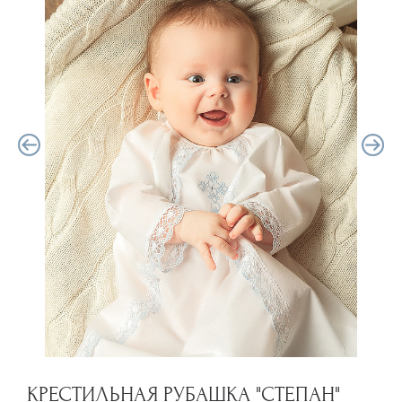
КРЕСТИЛЬНАЯ РУБАШКА "СТЕПАН"