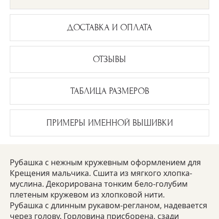
ДОСТАВКА И ОПЛАТА
ОТЗЫВЫ
ТАБЛИЦА РАЗМЕРОВ
ПРИМЕРЫ ИМЕННОЙ ВЫШИВКИ
Рубашка с нежным кружевным оформлением для
Крещения мальчика. Сшита из мягкого хлопка-
муслина. Декорирована тонким бело-голубим
плетеным кружевом из хлопковой нити.
Рубашка с длинным рукавом-регланом, надевается
через голову. Горловина присборена, сзади