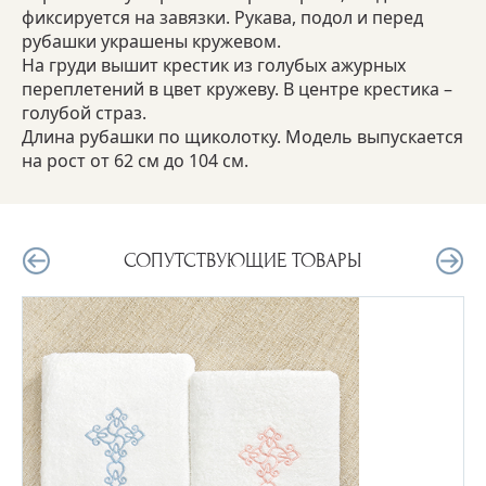
фиксируется на завязки. Рукава, подол и перед
рубашки украшены кружевом.
На груди вышит крестик из голубых ажурных
переплетений в цвет кружеву. В центре крестика –
голубой страз.
Длина рубашки по щиколотку. Модель выпускается
на рост от 62 см до 104 см.
СОПУТСТВУЮЩИЕ ТОВАРЫ