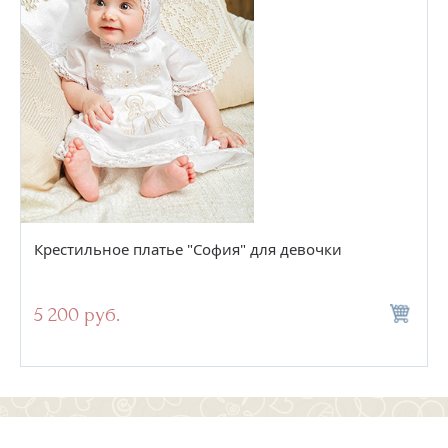
Крестильное платье "София" для девочки
5 200 руб.