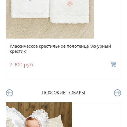
Классическое крестильное полотенце "Ажурный
крестик"
2 300 руб.
ПОХОЖИЕ ТОВАРЫ