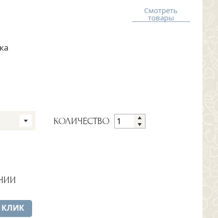
Смотреть
товары
ка
КОЛИЧЕСТВО
ЧИИ
 КЛИК