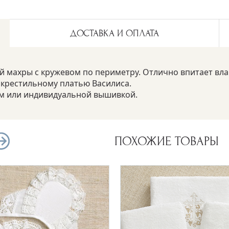
ДОСТАВКА И ОПЛАТА
 махры с кружевом по периметру. Отлично впитает влаг
 крестильному платью Василиса.
 или индивидуальной вышивкой.
ПОХОЖИЕ ТОВАРЫ