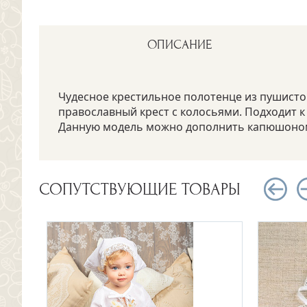
ОПИСАНИЕ
Чудесное крестильное полотенце из пушистой
православный крест с колосьями. Подходит к
Данную модель можно дополнить капюшоном
СОПУТСТВУЮЩИЕ ТОВАРЫ