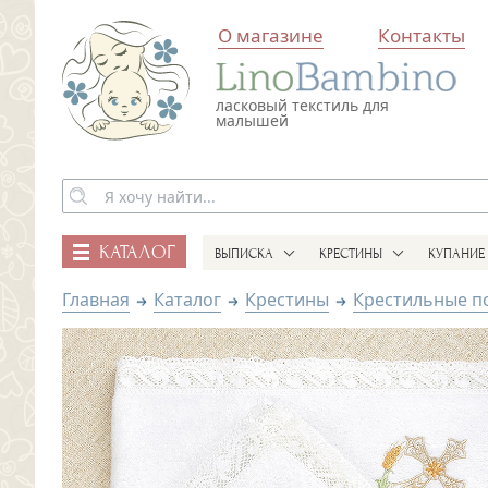
О магазине
Контакты
ласковый текстиль для
малышей
КАТАЛОГ
ВЫПИСКА
КРЕСТИНЫ
КУПАНИЕ
Главная
Каталог
Крестины
Крестильные п