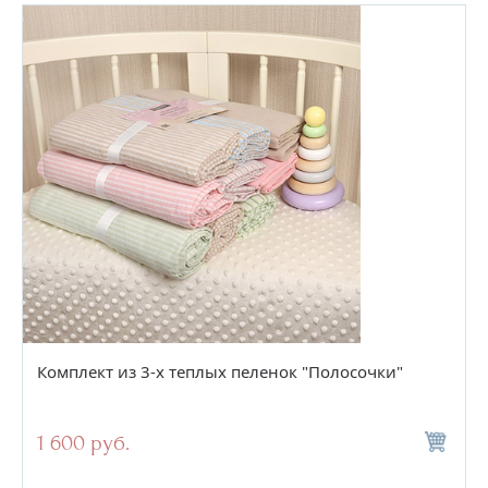
Комплект из 3-х теплых пеленок "Полосочки"
1 600 руб.