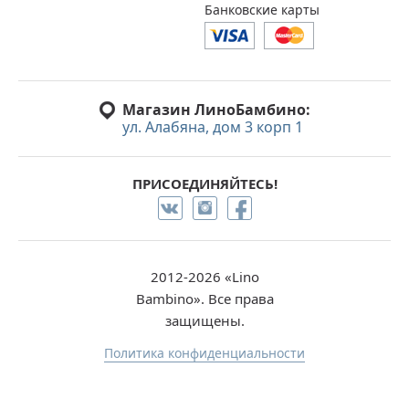
Банковские карты
Магазин ЛиноБамбино:
ул. Алабяна, дом 3 корп 1
ПРИСОЕДИНЯЙТЕСЬ!
2012-2026 «Lino
Bambino». Все права
защищены.
Политика конфиденциальности