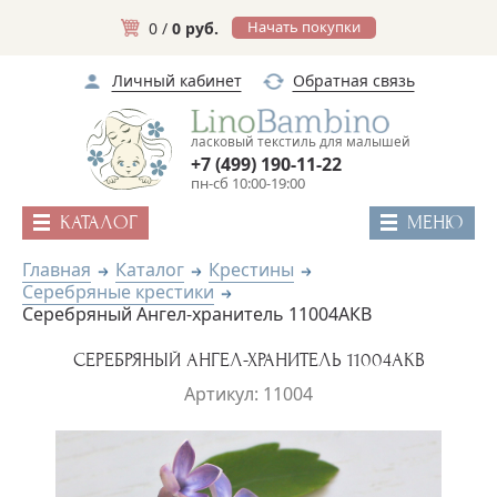
Начать покупки
0 /
0 руб.
Личный кабинет
Обратная связь
ласковый текстиль для малышей
+7 (499) 190-11-22
пн-сб 10:00-19:00
КАТАЛОГ
МЕНЮ
Главная
Каталог
Крестины
Серебряные крестики
Серебряный Ангел-хранитель 11004АКВ
СЕРЕБРЯНЫЙ АНГЕЛ-ХРАНИТЕЛЬ 11004АКВ
Артикул: 11004