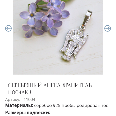
СЕРЕБРЯНЫЙ АНГЕЛ-ХРАНИТЕЛЬ
11004АКВ
Артикул: 11004
Материалы:
серебро 925 пробы родированное
Размеры подвески: