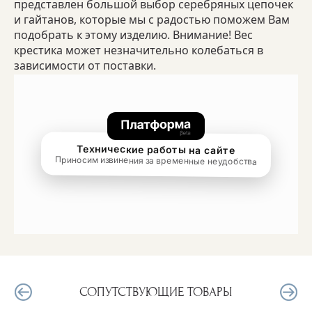
представлен большой выбор серебряных цепочек
и гайтанов, которые мы с радостью поможем Вам
подобрать к этому изделию. Внимание! Вес
крестика может незначительно колебаться в
зависимости от поставки.
СОПУТСТВУЮЩИЕ ТОВАРЫ