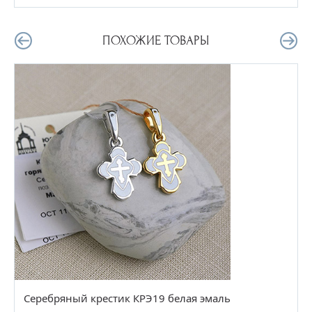
ПОХОЖИЕ ТОВАРЫ
Серебряный крестик КРЭ19 белая эмаль