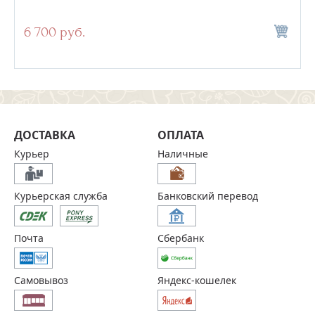
6 700 руб.
ДОСТАВКА
ОПЛАТА
Курьер
Наличные
Курьерская служба
Банковский перевод
Почта
Сбербанк
Самовывоз
Яндекс-кошелек