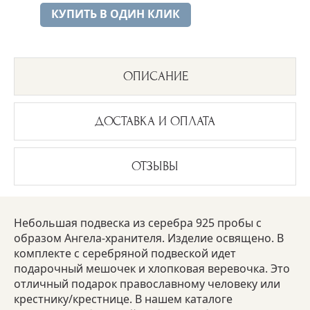
КУПИТЬ В ОДИН КЛИК
ОПИСАНИЕ
ДОСТАВКА И ОПЛАТА
ОТЗЫВЫ
Небольшая подвеска из серебра 925 пробы с
образом Ангела-хранителя. Изделие освящено. В
комплекте с серебряной подвеской идет
подарочный мешочек и хлопковая веревочка. Это
отличный подарок православному человеку или
крестнику/крестнице. В нашем каталоге