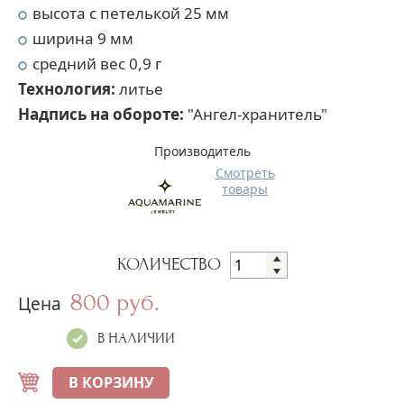
высота с петелькой 25 мм
ширина 9 мм
средний вес 0,9 г
Технология:
литье
Надпись на обороте:
"Ангел-хранитель"
Производитель
Смотреть
товары
КОЛИЧЕСТВО
800 руб.
Цена
В НАЛИЧИИ
В КОРЗИНУ