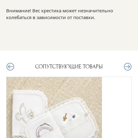
Внимание! Вес крестика может незначительно
колебаться в зависимости от поставки.
СОПУТСТВУЮЩИЕ ТОВАРЫ