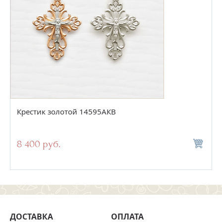
Крестик золотой 14595АКВ
8 400 руб.
ДОСТАВКА
ОПЛАТА