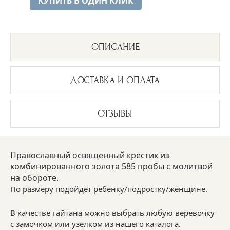
КУПИТЬ В ОДИН КЛИК
ОПИСАНИЕ
ДОСТАВКА И ОПЛАТА
ОТЗЫВЫ
Православный освященный крестик из
комбинированного золота 585 пробы с молитвой
на обороте.
По размеру подойдет ребенку/подростку/женщине.
В качестве гайтана можно выбрать любую веревочку
с замочком или узелком из нашего каталога.