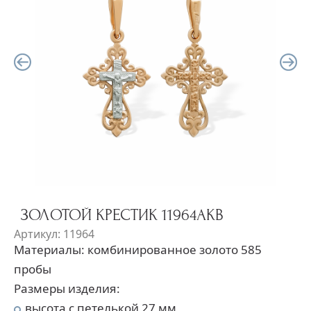
ЗОЛОТОЙ КРЕСТИК 11964АКВ
Артикул: 11964
Материалы: комбинированное золото 585
пробы
Размеры изделия:
высота с петелькой 27 мм