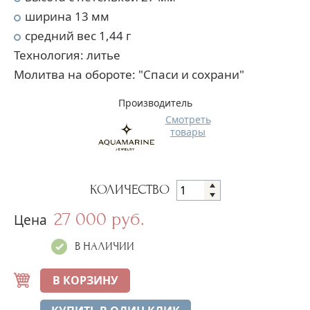
ширина 13 мм
средний вес 1,44 г
Технология: литье
Молитва на обороте: "Спаси и сохрани"
Производитель
Смотреть
товары
КОЛИЧЕСТВО
27 000 руб.
Цена
В НАЛИЧИИ
В КОРЗИНУ