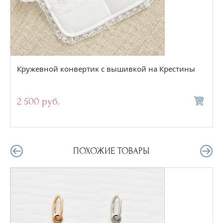
Кружевной конвертик с вышивкой на Крестины
2 500 руб.
ПОХОЖИЕ ТОВАРЫ