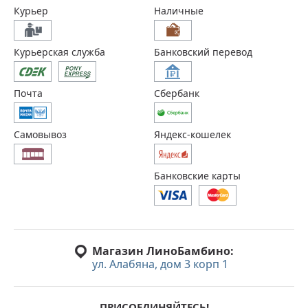
Курьер
Наличные
Курьерская служба
Банковский перевод
Почта
Сбербанк
Самовывоз
Яндекс-кошелек
Банковские карты
Магазин ЛиноБамбино:
ул. Алабяна, дом 3 корп 1
ПРИСОЕДИНЯЙТЕСЬ!