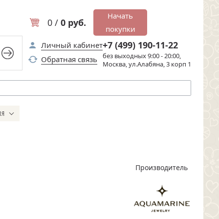
Начать
0 /
0 руб.
покупки
+7 (499) 190-11-22
Личный кабинет
без выходных 9:00 - 20:00,
Обратная связь
Москва, ул.Алабяна, 3 корп 1
ИЯ
Производитель