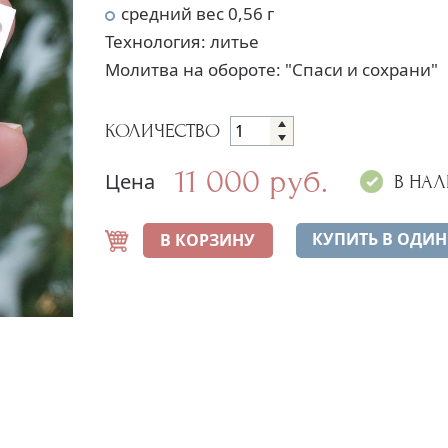
средний вес 0,56 г
Технология: литье
Молитва на обороте: "Спаси и сохрани"
КОЛИЧЕСТВО
11 000 руб.
Цена
В НА
КУПИТЬ В ОДИН
В КОРЗИНУ