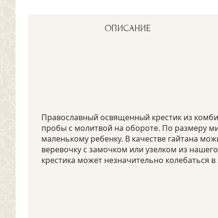
ОПИСАНИЕ
Православный освященный крестик из комби
пробы с молитвой на обороте. По размеру 
маленькому ребенку. В качестве гайтана мо
веревочку с замочком или узелком из нашего
крестика может незначительно колебаться в 