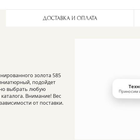
ДОСТАВКА И ОПЛАТА
нированного золота 585
миниатюрный, подойдет
жно выбрать любую
 каталога. Внимание! Вес
зависимости от поставки.