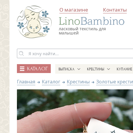
О магазине
Контакты
ласковый текстиль для
малышей
КАТАЛОГ
ВЫПИСКА
КРЕСТИНЫ
КУПАНИЕ
Главная
Каталог
Крестины
Золотые крест