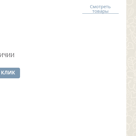
Смотреть
товары
ЛИЧИИ
 КЛИК