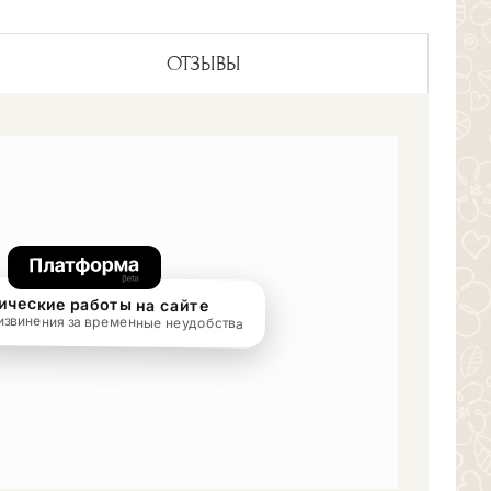
ОТЗЫВЫ