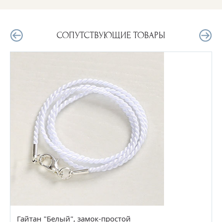
СОПУТСТВУЮЩИЕ ТОВАРЫ
Гайтан "Белый", замок-простой