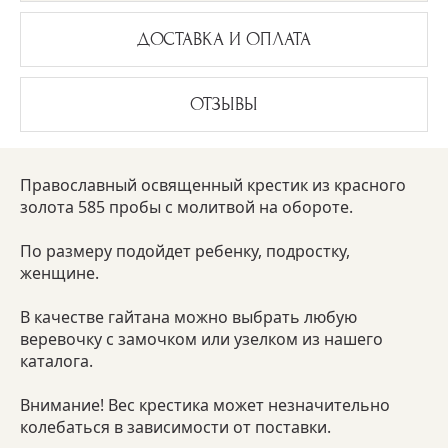
ДОСТАВКА И ОПЛАТА
ОТЗЫВЫ
Православный освященный крестик из красного
золота 585 пробы с молитвой на обороте.
По размеру подойдет ребенку, подростку,
женщине.
В качестве гайтана можно выбрать любую
веревочку с замочком или узелком из нашего
каталога.
Внимание! Вес крестика может незначительно
колебаться в зависимости от поставки.