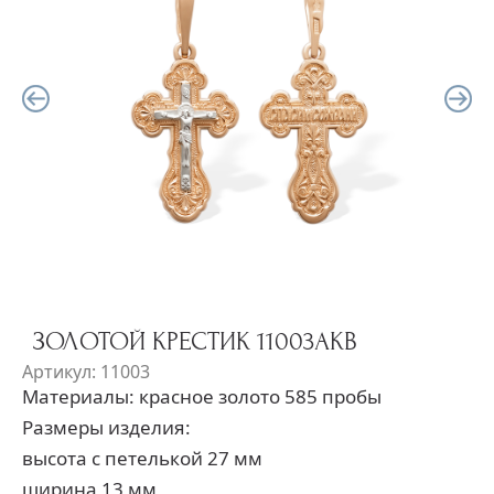
ЗОЛОТОЙ КРЕСТИК 11003АКВ
Артикул: 11003
Материалы: красное золото 585 пробы
Размеры изделия:
высота с петелькой 27 мм
ширина 13 мм