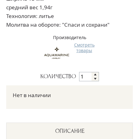
средний вес 1,94г
Технология: литье
Молитва на обороте: "Спаси и сохрани"
Производитель
Смотреть
товары
КОЛИЧЕСТВО
Нет в наличии
ОПИСАНИЕ