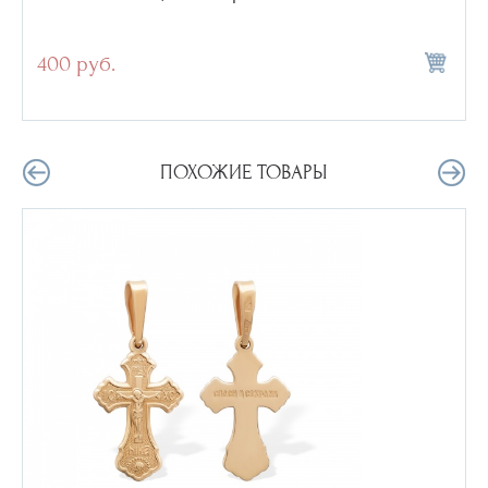
400 руб.
ПОХОЖИЕ ТОВАРЫ