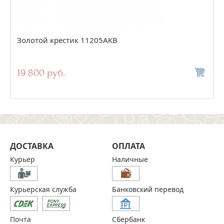
Золотой крестик 11205АКВ
19 800 руб.
ДОСТАВКА
ОПЛАТА
Курьер
Наличные
Курьерская служба
Банковский перевод
Почта
Сбербанк