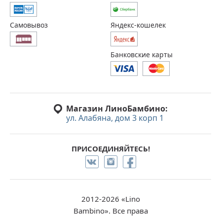
Самовывоз
Яндекс-кошелек
Банковские карты
Магазин ЛиноБамбино:
ул. Алабяна, дом 3 корп 1
ПРИСОЕДИНЯЙТЕСЬ!
2012-2026 «Lino
Bambino». Все права