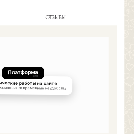
ОТЗЫВЫ