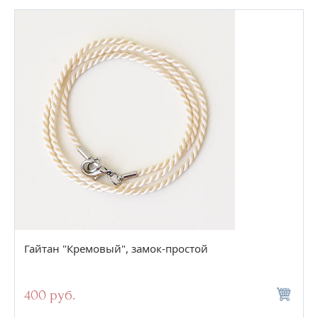
Гайтан "Кремовый", замок-простой
400 руб.