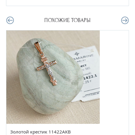
ПОХОЖИЕ ТОВАРЫ
Золотой крестик 11422АКВ