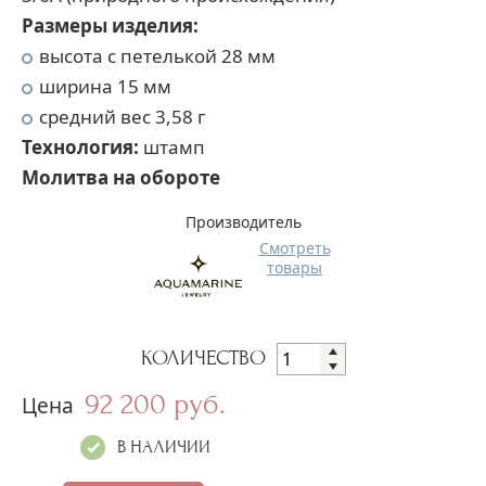
Размеры изделия:
высота с петелькой 28 мм
ширина 15 мм
средний вес 3,58 г
Т
ехнология:
штамп
Молитва на обороте
Производитель
Смотреть
товары
КОЛИЧЕСТВО
92 200 руб.
Цена
В НАЛИЧИИ