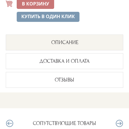
В КОРЗИНУ
КУПИТЬ В ОДИН КЛИК
ОПИСАНИЕ
ДОСТАВКА И ОПЛАТА
ОТЗЫВЫ
СОПУТСТВУЮЩИЕ ТОВАРЫ