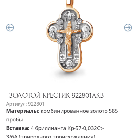
ЗОЛОТОЙ КРЕСТИК 922801АКВ
Артикул: 922801
Материалы:
комбинированное золото 585
пробы
Вставка:
4 бриллианта Кр-57-0,032Ct-
3/6А (природного происхождения)