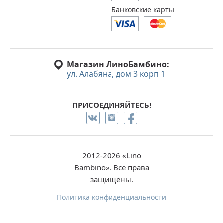
Банковские карты
Магазин ЛиноБамбино:
ул. Алабяна, дом 3 корп 1
ПРИСОЕДИНЯЙТЕСЬ!
2012-2026 «Lino
Bambino». Все права
защищены.
Политика конфиденциальности