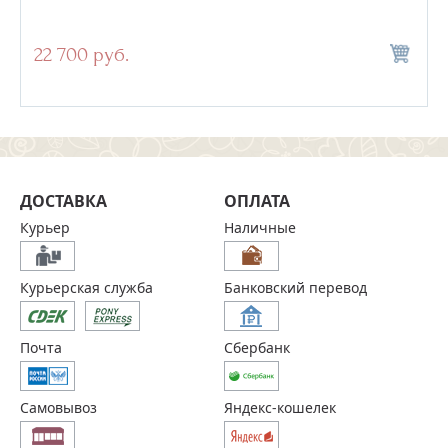
22 700 руб.
ДОСТАВКА
ОПЛАТА
Курьер
Наличные
Курьерская служба
Банковский перевод
Почта
Сбербанк
Самовывоз
Яндекс-кошелек