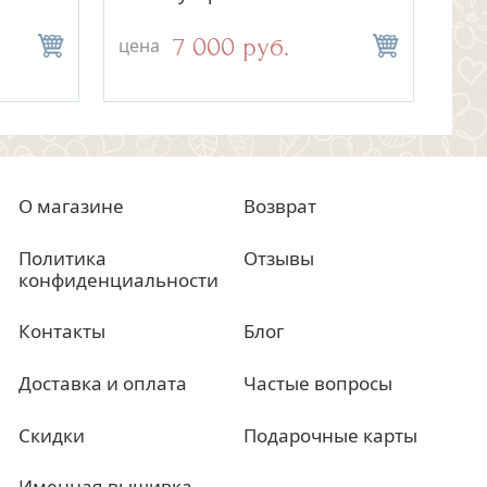
7 000 руб.
цена
цен
О магазине
Возврат
Политика
Отзывы
конфиденциальности
Контакты
Блог
Доставка и оплата
Частые вопросы
Скидки
Подарочные карты
Именная вышивка