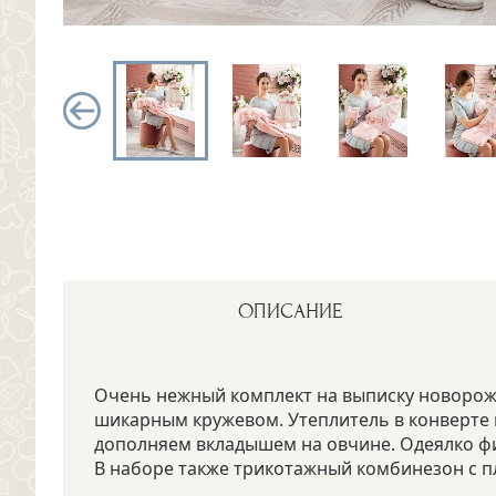
ОПИСАНИЕ
Очень нежный комплект на выписку новорожде
шикарным кружевом. Утеплитель в конверте по 
дополняем вкладышем на овчине. Одеялко фи
В наборе также трикотажный комбинезон с п