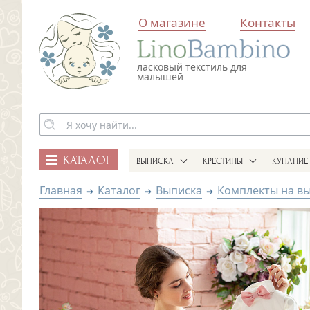
О магазине
Контакты
ласковый текстиль для
малышей
КАТАЛОГ
ВЫПИСКА
КРЕСТИНЫ
КУПАНИЕ
Главная
Каталог
Выписка
Комплекты на в