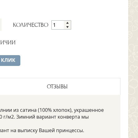
КОЛИЧЕСТВО
ЛИЧИИ
 КЛИК
ОТЗЫВЫ
лнии из сатина (100% хлопок), украшенное
300 г/м2. Зимний вариант конверта мы
иант на выписку Вашей принцессы.