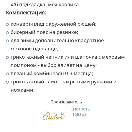
х/б подкладка, мех кролика
Комплектация:
конверт-плед с кружевной рюшей;
бисерный пояс на резинке;
для зимы дополнительно квадратное
меховое одеяльце;
трикотажный чепчик или шапочка с меховым
помпоном - выбор влияет на цену;
вязаный комбинезон 0-3 месяца;
трикотажный слип с закрытыми ручками и
ножками.
Производитель
Смотреть
товары