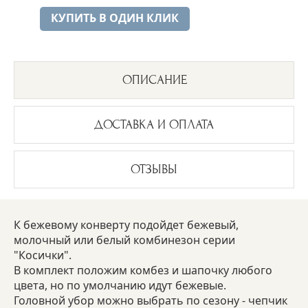
КУПИТЬ В ОДИН КЛИК
ОПИСАНИЕ
ДОСТАВКА И ОПЛАТА
ОТЗЫВЫ
К бежевому конверту подойдет бежевый,
молочный или белый комбинезон серии
"Косички".
В комплект положим комбез и шапочку любого
цвета, но по умолчанию идут бежевые.
Головной убор можно выбрать по сезону - чепчик