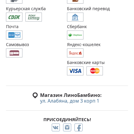
Курьерская служба
Банковский перевод
Почта
Сбербанк
Самовывоз
Яндекс-кошелек
Банковские карты
Магазин ЛиноБамбино:
ул. Алабяна, дом 3 корп 1
ПРИСОЕДИНЯЙТЕСЬ!