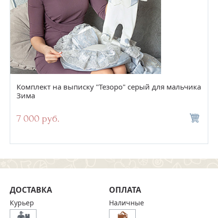
Комплект на выписку "Тезоро" серый для мальчика
Зима
7 000 руб.
ДОСТАВКА
ОПЛАТА
Курьер
Наличные