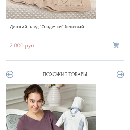
Детский плед "Сердечки" бежевый
2 000 руб.
ПОХОЖИЕ ТОВАРЫ