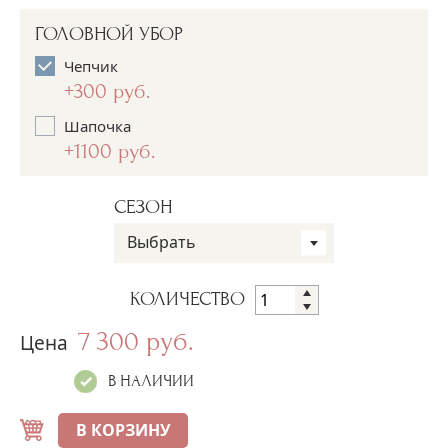
ГОЛОВНОЙ УБОР
Чепчик
+300 руб.
Шапочка
+1100 руб.
СЕЗОН
Выбрать
КОЛИЧЕСТВО
7 300 руб.
Цена
В НАЛИЧИИ
В КОРЗИНУ