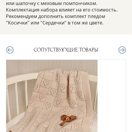
или шапочку с меховым помпончиком.
Комплектация набора влияет на его стоимость.
Рекомендуем дополнить комплект пледом
"Косички" или "Сердечки" в том же цвете.
СОПУТСТВУЮЩИЕ ТОВАРЫ