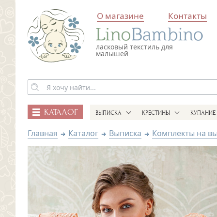
О магазине
Контакты
ласковый текстиль для
малышей
КАТАЛОГ
ВЫПИСКА
КРЕСТИНЫ
КУПАНИЕ
Главная
Каталог
Выписка
Комплекты на в