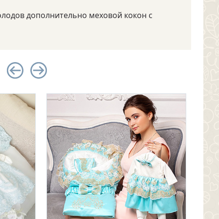
олодов дополнительно меховой кокон с