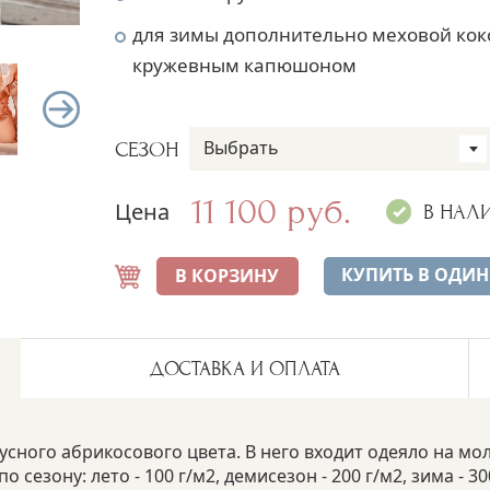
для зимы дополнительно меховой кок
кружевным капюшоном
Выбрать
СЕЗОН
11 100 руб.
Цена
В НАЛ
КУПИТЬ В ОДИН
В КОРЗИНУ
ДОСТАВКА И ОПЛАТА
сного абрикосового цвета. В него входит одеяло на мол
сезону: лето - 100 г/м2, демисезон - 200 г/м2, зима - 