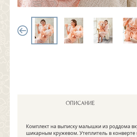
ОПИСАНИЕ
Комплект на выписку малышки из роддома вку
шикарным кружевом. Утеплитель в конверте по 