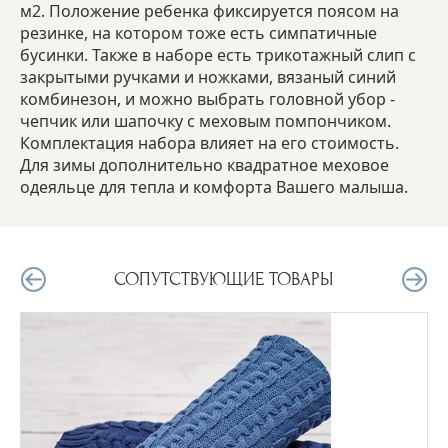
м2. Положение ребенка фиксируется поясом на
резинке, на котором тоже есть симпатичные
бусинки. Также в наборе есть трикотажный слип с
закрытыми ручками и ножками, вязаный синий
комбинезон, и можно выбрать головной убор -
чепчик или шапочку с меховым помпончиком.
Комплектация набора влияет на его стоимость.
Для зимы дополнительно квадратное меховое
одеяльце для тепла и комфорта Вашего малыша.
СОПУТСТВУЮЩИЕ ТОВАРЫ