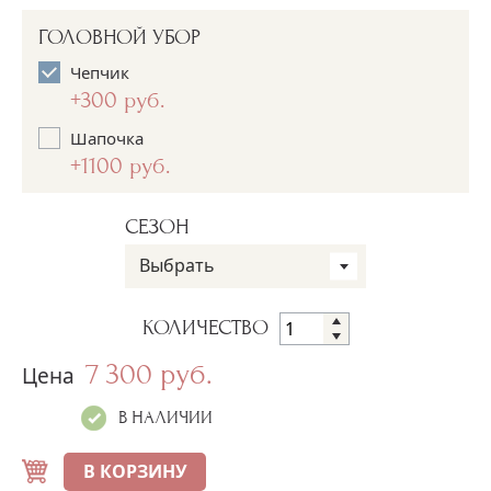
ГОЛОВНОЙ УБОР
Чепчик
+300 руб.
Шапочка
+1100 руб.
СЕЗОН
Выбрать
КОЛИЧЕСТВО
7 300 руб.
Цена
В НАЛИЧИИ
В КОРЗИНУ