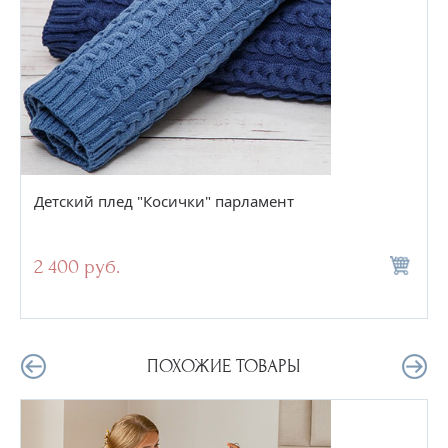
Детский плед "Косички" парламент
2 400 руб.
ПОХОЖИЕ ТОВАРЫ