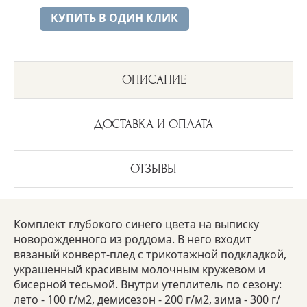
КУПИТЬ В ОДИН КЛИК
ОПИСАНИЕ
ДОСТАВКА И ОПЛАТА
ОТЗЫВЫ
Комплект глубокого синего цвета на выписку
новорожденного из роддома. В него входит
вязаный конверт-плед с трикотажной подкладкой,
украшенный красивым молочным кружевом и
бисерной тесьмой. Внутри утеплитель по сезону:
лето - 100 г/м2, демисезон - 200 г/м2, зима - 300 г/