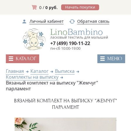
Начать покупки
0 /
0 руб.
Личный кабинет
Обратная связь
ласковый текстиль для малышей
+7 (499) 190-11-22
пн-сб 10:00-19:00
КАТАЛОГ
МЕНЮ
Главная
Каталог
Выписка
Комплекты на выписку
Вязаный комплект на выписку "Жемчуг"
парламент
ВЯЗАНЫЙ КОМПЛЕКТ НА ВЫПИСКУ "ЖЕМЧУГ"
ПАРЛАМЕНТ