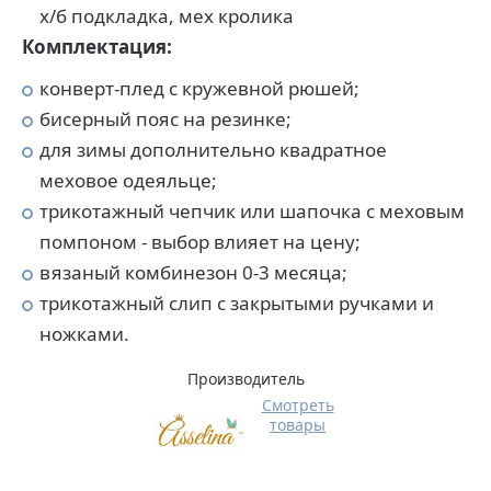
х/б подкладка, мех кролика
Комплектация:
конверт-плед с кружевной рюшей;
бисерный пояс на резинке;
для зимы дополнительно квадратное
меховое одеяльце;
трикотажный чепчик или шапочка с меховым
помпоном - выбор влияет на цену;
вязаный комбинезон 0-3 месяца;
трикотажный слип с закрытыми ручками и
ножками.
Производитель
Смотреть
товары