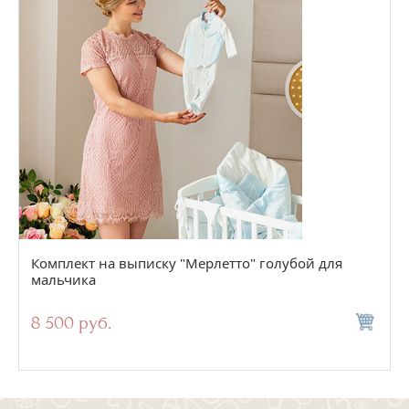
Комплект на выписку "Мерлетто" голубой для
мальчика
8 500 руб.