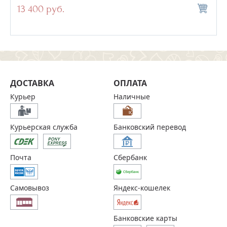
13 400 руб.
ДОСТАВКА
ОПЛАТА
Курьер
Наличные
Курьерская служба
Банковский перевод
Почта
Сбербанк
Самовывоз
Яндекс-кошелек
Банковские карты