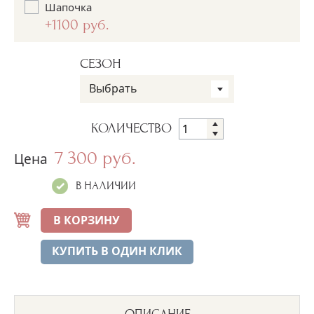
Шапочка
+1100 руб.
СЕЗОН
Выбрать
КОЛИЧЕСТВО
7 300 руб.
Цена
В НАЛИЧИИ
В КОРЗИНУ
КУПИТЬ В ОДИН КЛИК