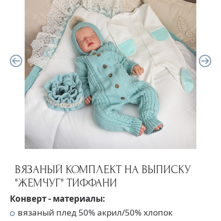
ВЯЗАНЫЙ КОМПЛЕКТ НА ВЫПИСКУ
"ЖЕМЧУГ" ТИФФАНИ
Конверт - материалы:
вязаный плед 50% акрил/50% хлопок