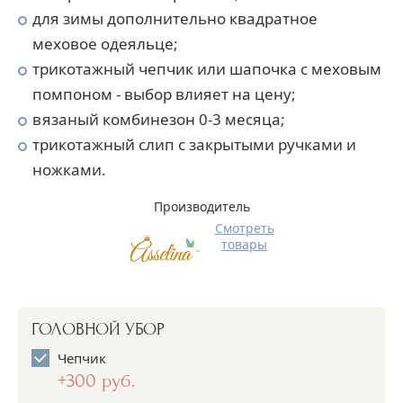
для зимы дополнительно квадратное
меховое одеяльце;
трикотажный чепчик или шапочка с меховым
помпоном - выбор влияет на цену;
вязаный комбинезон 0-3 месяца;
трикотажный слип с закрытыми ручками и
ножками.
Производитель
Смотреть
товары
ГОЛОВНОЙ УБОР
Чепчик
+300 руб.