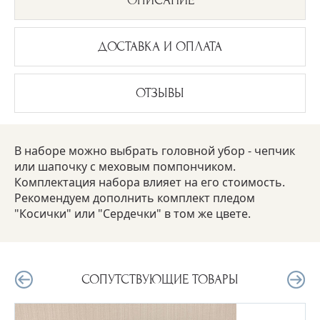
ОПИСАНИЕ
ДОСТАВКА И ОПЛАТА
ОТЗЫВЫ
В наборе можно выбрать головной убор - чепчик
или шапочку с меховым помпончиком.
Комплектация набора влияет на его стоимость.
Рекомендуем дополнить комплект пледом
"Косички" или "Сердечки" в том же цвете.
СОПУТСТВУЮЩИЕ ТОВАРЫ