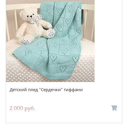
Детский плед "Сердечки" тиффани
2 000 руб.