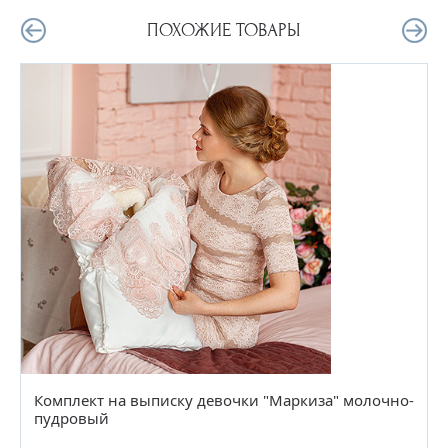
ПОХОЖИЕ ТОВАРЫ
Комплект на выписку девочки "Маркиза" молочно-
пудровый