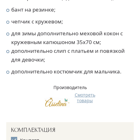
бант на резинке;
чепчик с кружевом;
для зимы дополнительно меховой кокон с
кружевным капюшоном 35х70 см;
дополнительно слип с платьем и повязкой
для девочки;
дополнительно костюмчик для мальчика.
Производитель
Смотреть
товары
КОМПЛЕКТАЦИЯ
Конверт