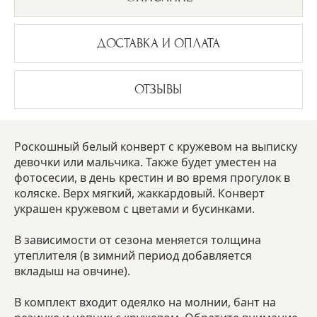
ДОСТАВКА И ОПЛАТА
ОТЗЫВЫ
Роскошный белый конверт с кружевом на выписку
девочки или мальчика. Также будет уместен на
фотосесии, в день крестин и во время прогулок в
коляске. Верх мягкий, жаккардовый. Конверт
украшен кружевом с цветами и бусинками.
В зависимости от сезона меняется толщина
утеплителя (в зимний период добавляется
вкладыш на овчине).
В комплект входит одеялко на молнии, бант на