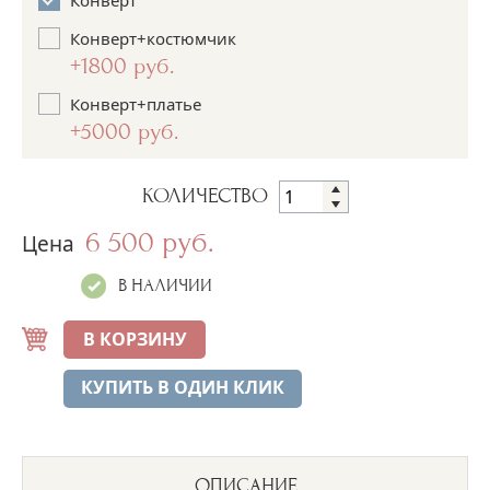
Конверт+костюмчик
+1800 руб.
Конверт+платье
+5000 руб.
КОЛИЧЕСТВО
6 500 руб.
Цена
В НАЛИЧИИ
В КОРЗИНУ
КУПИТЬ В ОДИН КЛИК
ОПИСАНИЕ