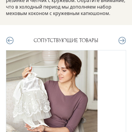
резинке и чепчик с кружевом. Обратите внимание,
что в холодный период мы дополняем набор
меховым коконом с кружевным капюшоном.
СОПУТСТВУЮЩИЕ ТОВАРЫ