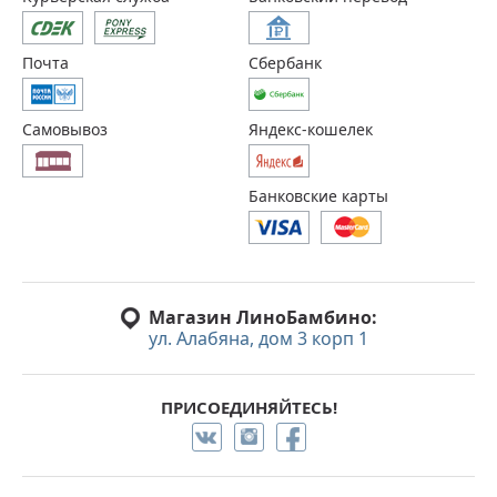
Почта
Сбербанк
Самовывоз
Яндекс-кошелек
Банковские карты
Магазин ЛиноБамбино:
ул. Алабяна, дом 3 корп 1
ПРИСОЕДИНЯЙТЕСЬ!