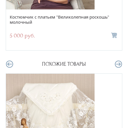
Костюмчик с платьем "Великолепная роскошь"
молочный
5 000 руб.
ПОХОЖИЕ ТОВАРЫ