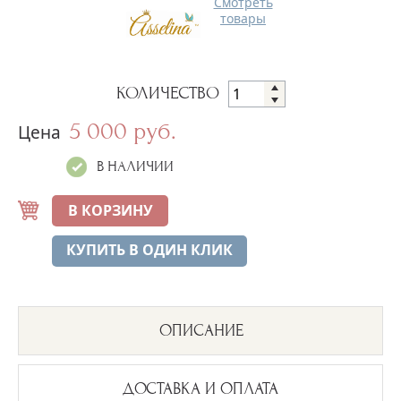
Смотреть
товары
КОЛИЧЕСТВО
5 000 руб.
Цена
В НАЛИЧИИ
В КОРЗИНУ
КУПИТЬ В ОДИН КЛИК
ОПИСАНИЕ
ДОСТАВКА И ОПЛАТА