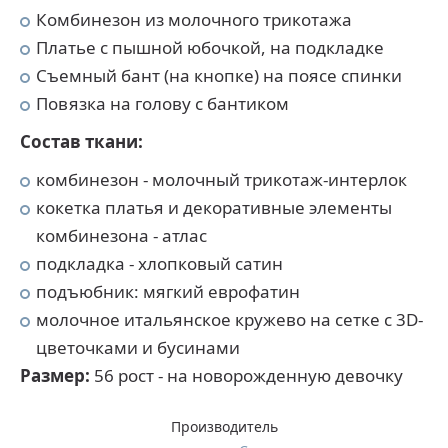
Комбинезон из молочного трикотажа
Платье с пышной юбочкой, на подкладке
Съемный бант (на кнопке) на поясе спинки
Повязка на голову с бантиком
Состав ткани:
комбинезон - молочный трикотаж-интерлок
кокетка платья и декоративные элементы
комбинезона - атлас
подкладка - хлопковый сатин
подъюбник: мягкий еврофатин
молочное итальянское кружево на сетке с 3D-
цветочками и бусинами
Размер:
56 рост - на новорожденную девочку
Производитель