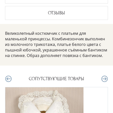
ОТЗЫВЫ
Великолепный костюмчик с платьем для
маленькой принцессы. Комбинезончик выполнен
из молочного трикотажа, платье белого цвета с
пышной юбочкой, украшенное съёмным бантиком
на спинке. Образ дополняет повязка с бантиком.
СОПУТСТВУЮЩИЕ ТОВАРЫ