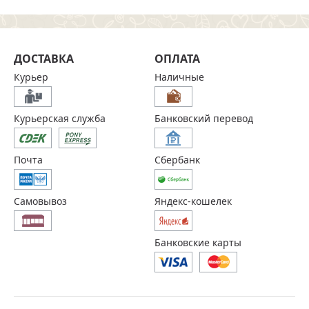
ДОСТАВКА
ОПЛАТА
Курьер
Наличные
Курьерская служба
Банковский перевод
Почта
Сбербанк
Самовывоз
Яндекс-кошелек
Банковские карты