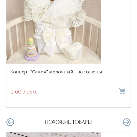
Конверт "Самия" молочный - все сезоны
6 600 руб.
ПОХОЖИЕ ТОВАРЫ