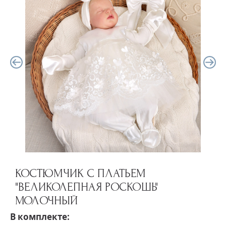
КОСТЮМЧИК С ПЛАТЬЕМ
"ВЕЛИКОЛЕПНАЯ РОСКОШЬ"
МОЛОЧНЫЙ
В комплекте: