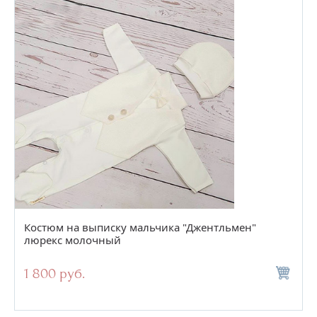
Костюм на выписку мальчика "Джентльмен"
люрекс молочный
1 800 руб.