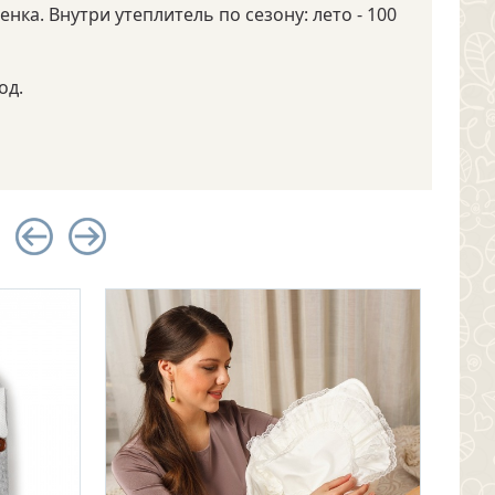
ка. Внутри утеплитель по сезону: лето - 100
од.