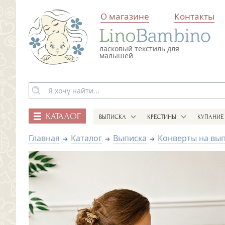
О магазине
Контакты
ласковый текстиль для
малышей
КАТАЛОГ
ВЫПИСКА
КРЕСТИНЫ
КУПАНИЕ
Главная
Каталог
Выписка
Конверты на вы