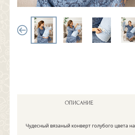
ОПИСАНИЕ
Чудесный вязаный конверт голубого цвета на