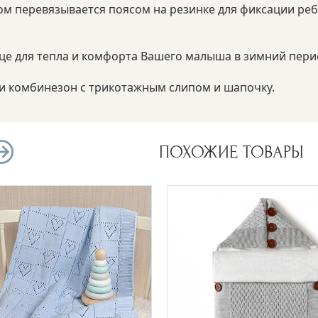
м перевязывается поясом на резинке для фиксации ребен
е для тепла и комфорта Вашего малыша в зимний пери
и комбинезон с трикотажным слипом и шапочку.
ПОХОЖИЕ ТОВАРЫ