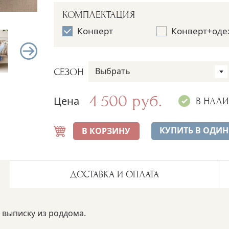
КОМПЛЕКТАЦИЯ
Конверт
Конверт+оде
Выбрать
СЕЗОН
4 500 руб.
Цена
В НАЛ
КУПИТЬ В ОДИН
В КОРЗИНУ
ДОСТАВКА И ОПЛАТА
 выписку из роддома.