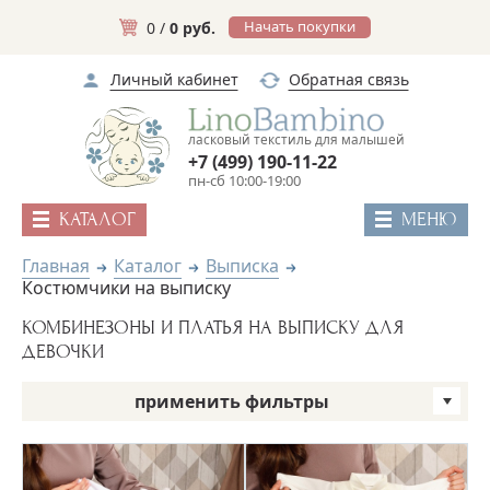
Начать покупки
0 /
0 руб.
Личный кабинет
Обратная связь
ласковый текстиль для малышей
+7 (499) 190-11-22
пн-сб 10:00-19:00
КАТАЛОГ
МЕНЮ
Главная
Каталог
Выписка
Костюмчики на выписку
КОМБИНЕЗОНЫ И ПЛАТЬЯ НА ВЫПИСКУ ДЛЯ
ДЕВОЧКИ
применить фильтры
Бренд
Пол