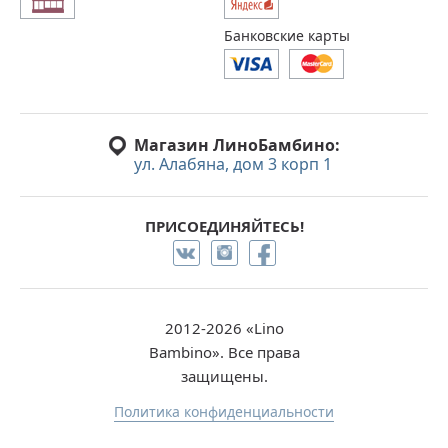
Банковские карты
Магазин ЛиноБамбино:
ул. Алабяна, дом 3 корп 1
ПРИСОЕДИНЯЙТЕСЬ!
2012-2026 «Lino
Bambino». Все права
защищены.
Политика конфиденциальности