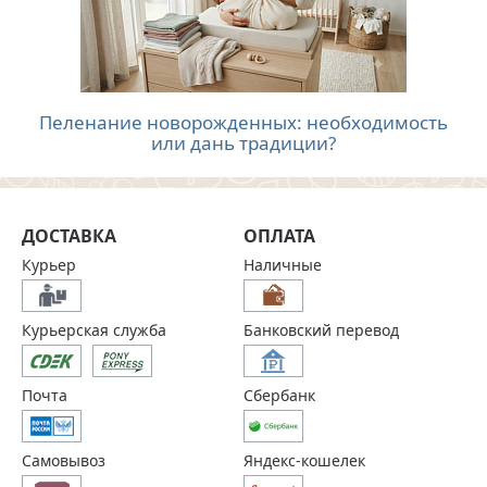
Пеленание новорожденных: необходимость
или дань традиции?
ДОСТАВКА
ОПЛАТА
Курьер
Наличные
Курьерская служба
Банковский перевод
Почта
Сбербанк
Самовывоз
Яндекс-кошелек