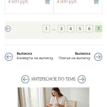
4 500 руб.
4 500 руб.
1
...
3
4
5
6
7
Выписка
Выписка
Конверты на выписку
Платья на выписку
ИНТЕРЕСНОЕ ПО ТЕМЕ