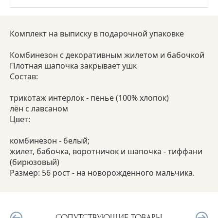
Комплект на выписку в подарочной упаковке
Комбинезон с декоративным жилетом и бабочкой
Плотная шапочка закрывает ушк
Состав:
трикотаж интерлок - пенье (100% хлопок)
лён с лавсаном
Цвет:
комбинезон - белый;
жилет, бабочка, воротничок и шапочка - тиффани
(бирюзовый)
Размер: 56 рост - на новорожденного мальчика.
СОПУТСТВУЮЩИЕ ТОВАРЫ