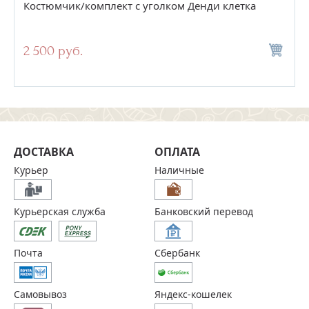
Костюмчик/комплект с уголком Денди клетка
2 500 руб.
ДОСТАВКА
ОПЛАТА
Курьер
Наличные
Курьерская служба
Банковский перевод
Почта
Сбербанк
Самовывоз
Яндекс-кошелек