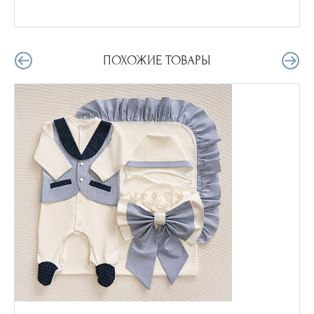
ПОХОЖИЕ ТОВАРЫ