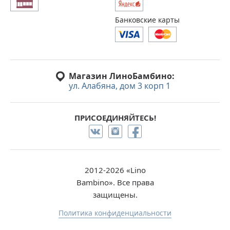
Банковские карты
Магазин ЛиноБамбино:
ул. Алабяна, дом 3 корп 1
ПРИСОЕДИНЯЙТЕСЬ!
2012-2026 «Lino
Bambino». Все права
защищены.
Политика конфиденциальности