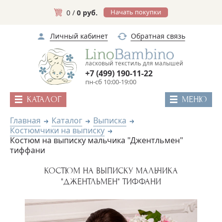
Начать покупки
0 /
0 руб.
Личный кабинет
Обратная связь
ласковый текстиль для малышей
+7 (499) 190-11-22
пн-сб 10:00-19:00
КАТАЛОГ
МЕНЮ
Главная
Каталог
Выписка
Костюмчики на выписку
Костюм на выписку мальчика "Джентльмен"
тиффани
КОСТЮМ НА ВЫПИСКУ МАЛЬЧИКА
"ДЖЕНТЛЬМЕН" ТИФФАНИ