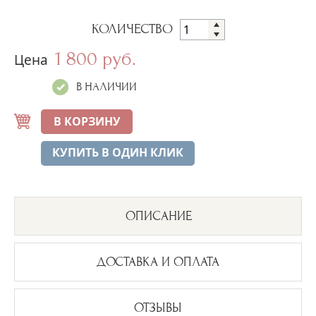
КОЛИЧЕСТВО
1 800 руб.
Цена
В НАЛИЧИИ
В КОРЗИНУ
КУПИТЬ В ОДИН КЛИК
ОПИСАНИЕ
ДОСТАВКА И ОПЛАТА
ОТЗЫВЫ