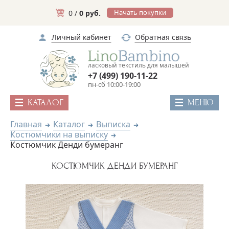
Начать покупки
0 /
0 руб.
Личный кабинет
Обратная связь
ласковый текстиль для малышей
+7 (499) 190-11-22
пн-сб 10:00-19:00
КАТАЛОГ
МЕНЮ
Главная
Каталог
Выписка
Костюмчики на выписку
Костюмчик Денди бумеранг
КОСТЮМЧИК ДЕНДИ БУМЕРАНГ