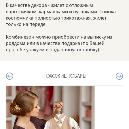
В качестве декора - жилет с отложным
воротничком, кармашками и пуговками. Спинка
костюмчика полностью трикотажная, жилет
только на переде.
Комбинезон можно приобрести на выписку из
роддома или в качестве подарка (по Вашей
просьбе упакуем в подарочную коробку).
ПОХОЖИЕ ТОВАРЫ