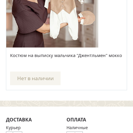
Костюм на выписку мальчика "Джентльмен" мокко
Нет в наличии
ДОСТАВКА
ОПЛАТА
Курьер
Наличные