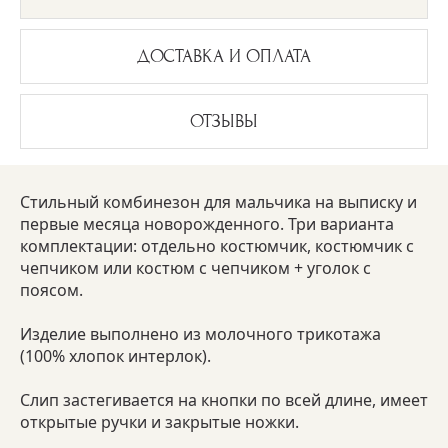
ДОСТАВКА И ОПЛАТА
ОТЗЫВЫ
Стильный комбинезон для мальчика на выписку и
первые месяца новорожденного. Три варианта
комплектации: отдельно костюмчик, костюмчик с
чепчиком или костюм с чепчиком + уголок с
поясом.
Изделие выполнено из молочного трикотажа
(100% хлопок интерлок).
Слип застегивается на кнопки по всей длине, имеет
открытые ручки и закрытые ножки.