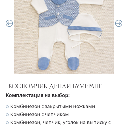
КОСТЮМЧИК ДЕНДИ БУМЕРАНГ
Комплектация на выбор:
Комбинезон с закрытыми ножками
Комбинезон с чепчиком
Комбинезон, чепчик, уголок на выписку с