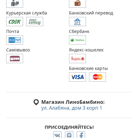
Курьерская служба
Банковский перевод
Почта
Сбербанк
Самовывоз
Яндекс-кошелек
Банковские карты
Магазин ЛиноБамбино:
ул. Алабяна, дом 3 корп 1
ПРИСОЕДИНЯЙТЕСЬ!