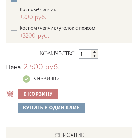
Костюм+чепчик
+200 руб.
Костюм+чепчик+уголок с поясом
+3200 руб.
КОЛИЧЕСТВО
2 500 руб.
Цена
В НАЛИЧИИ
В КОРЗИНУ
КУПИТЬ В ОДИН КЛИК
ОПИСАНИЕ