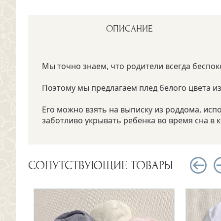
ОПИСАНИЕ
Мы точно знаем, что родители всегда беспок
Поэтому мы предлагаем плед белого цвета из
Его можно взять на выписку из роддома, исп
заботливо укрывать ребенка во время сна в к
СОПУТСТВУЮЩИЕ ТОВАРЫ