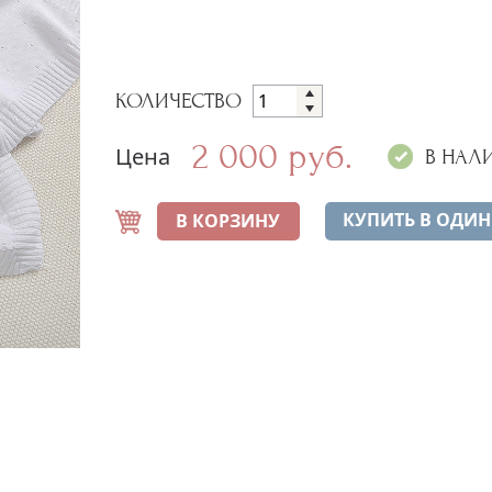
КОЛИЧЕСТВО
2 000 руб.
Цена
В НАЛ
КУПИТЬ В ОДИН
В КОРЗИНУ