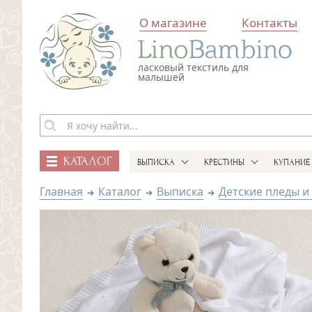
О магазине
Контакты
ласковый текстиль для
малышей
КАТАЛОГ
ВЫПИСКА
КРЕСТИНЫ
КУПАНИЕ
Главная
Каталог
Выписка
Детские пледы и