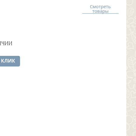
Смотреть
товары
ИЧИИ
 КЛИК