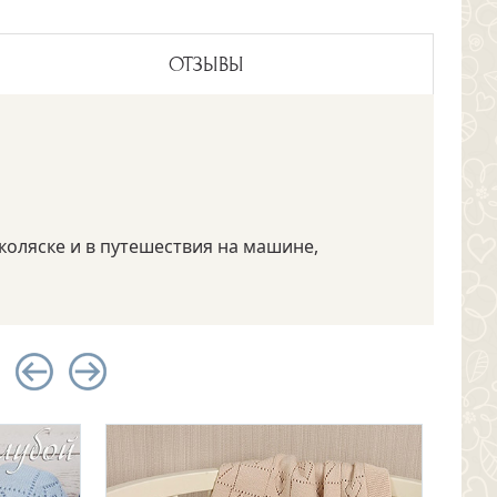
ОТЗЫВЫ
коляске и в путешествия на машине,