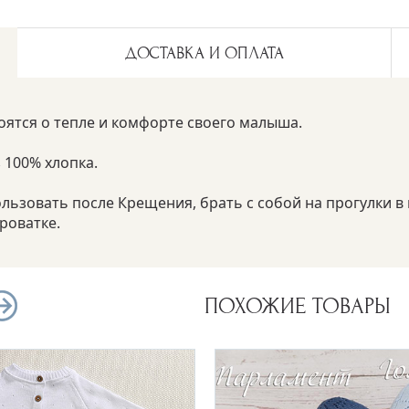
ДОСТАВКА И ОПЛАТА
оятся о тепле и комфорте своего малыша.
 100% хлопка.
ользовать после Крещения, брать с собой на прогулки в 
роватке.
ПОХОЖИЕ ТОВАРЫ