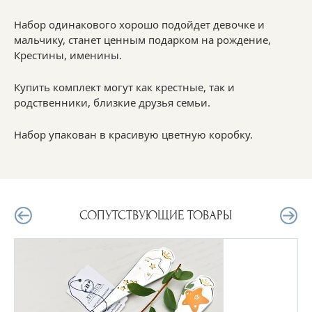
Набор одинакового хорошо подойдет девочке и
мальчику, станет ценным подарком на рождение,
Крестины, именины.
Купить комплект могут как крестные, так и
родственники, близкие друзья семьи.
Набор упакован в красивую цветную коробку.
СОПУТСТВУЮЩИЕ ТОВАРЫ