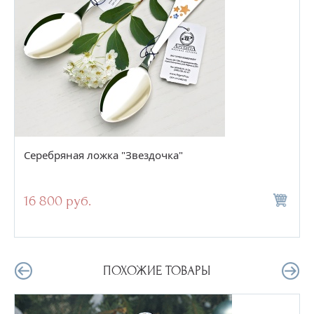
Серебряная ложка "Звездочка"
16 800 руб.
ПОХОЖИЕ ТОВАРЫ