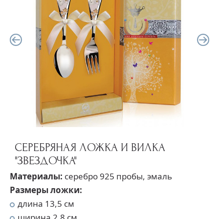
СЕРЕБРЯНАЯ ЛОЖКА И ВИЛКА
"ЗВЕЗДОЧКА"
Материалы:
серебро 925 пробы, эмаль
Размеры ложки:
длина 13,5 см
ширина 2,8 см