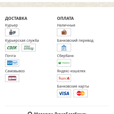
ДОСТАВКА
ОПЛАТА
Курьер
Наличные
Курьерская служба
Банковский перевод
Почта
Сбербанк
Самовывоз
Яндекс-кошелек
Банковские карты
Магазин ЛиноБамбино: