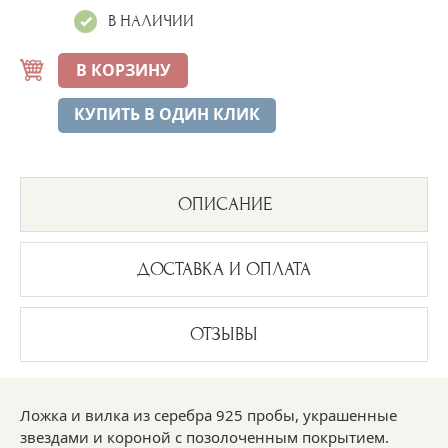
В НАЛИЧИИ
В КОРЗИНУ
КУПИТЬ В ОДИН КЛИК
ОПИСАНИЕ
ДОСТАВКА И ОПЛАТА
ОТЗЫВЫ
Ложка и вилка из серебра 925 пробы, украшенные
звездами и короной с позолоченным покрытием.