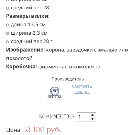
средний вес 28 г
Размеры вилки:
длина 13,5 см
ширина 2,3 см
средний вес 28 г
Изображение:
корона, звездочки с эмалью или
позолотой
Коробочка:
фирменная в комплекте
Производитель
Смотреть
товары
КОЛИЧЕСТВО
33 100 руб.
Цена