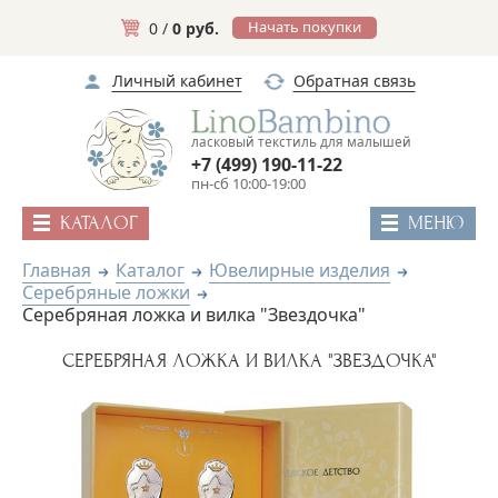
Начать покупки
0 /
0 руб.
Личный кабинет
Обратная связь
ласковый текстиль для малышей
+7 (499) 190-11-22
пн-сб 10:00-19:00
КАТАЛОГ
МЕНЮ
Главная
Каталог
Ювелирные изделия
Серебряные ложки
Серебряная ложка и вилка "Звездочка"
СЕРЕБРЯНАЯ ЛОЖКА И ВИЛКА "ЗВЕЗДОЧКА"