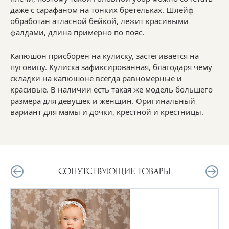
даже с сарафаном на тонких бретельках. Шлейф
обработан атласной бейкой, лежит красивыми
фалдами, длина примерно по пояс.
Капюшон присборен на кулиску, застегивается на
пуговицу. Кулиска зафиксированная, благодаря чему
складки на капюшоне всегда равномерные и
красивые. В наличии есть такая же модель большего
размера для девушек и женщин. Оригинальный
вариант для мамы и дочки, крестной и крестницы.
СОПУТСТВУЮЩИЕ ТОВАРЫ