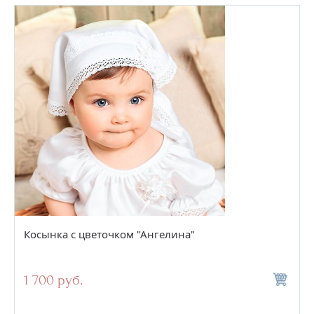
Косынка с цветочком "Ангелина"
1 700 руб.