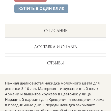
КУПИТЬ В ОДИН КЛИК
ОПИСАНИЕ
ДОСТАВКА И ОПЛАТА
ОТЗЫВЫ
Нежная шелковистая накидка молочного цвета для
девочки 3-10 лет. Материал – искусственный шелк
Армани и вышитое кружево в цветочек у лица.
Нарядный вариант для Крещения и посещения храма
в праздничные дни. Спереди накидка закрывает
плечи, поэтому такой головной убор можно сочетать