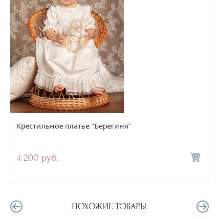
Крестильное платье "Берегиня"
4 200 руб.
ПОХОЖИЕ ТОВАРЫ