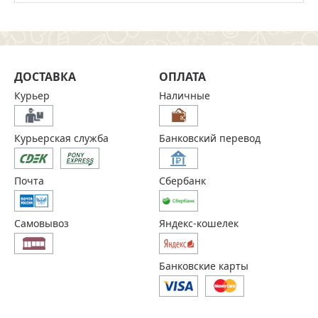
ДОСТАВКА
ОПЛАТА
Курьер
Наличные
Курьерская служба
Банковский перевод
Почта
Сбербанк
Самовывоз
Яндекс-кошелек
Банковские карты