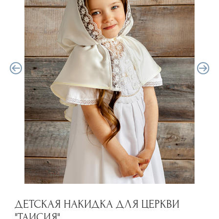
ДЕТСКАЯ НАКИДКА ДЛЯ ЦЕРКВИ
"ТАИСИЯ"