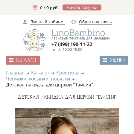
Начать покупки
0 /
0 руб.
Личный кабинет
Обратная связь
ласковый текстиль для малышей
+7 (499) 190-11-22
пн-сб 10:00-19:00
КАТАЛОГ
МЕНЮ
Главная
Каталог
Крестины
Чепчики, косынки, повязки
Детская накидка для церкви "Таисия"
ДЕТСКАЯ НАКИДКА ДЛЯ ЦЕРКВИ "ТАИСИЯ"