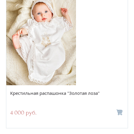
Крестильная распашонка "Золотая лоза"
4 000 руб.