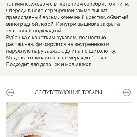
тонким кружевом с вплетением серебристой нити.
Спереди в бело-серебряной гамме вышит
православный восьмиконечный крестик, обвитый
виноградной лозой. Изнутри вышивка закрыта
хлопковой подкладкой.
Рубашка с коротким рукавом, полностью
распашная, фиксируется на внутреннюю и
наружную пару завязок. Длина по щиколотку.
Модель отшивается в размерах до 1 года.
Подходит для девочек и мальчиков.
СОПУТСТВУЮЩИЕ ТОВАРЫ