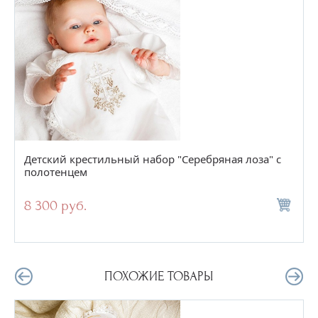
Детский крестильный набор "Серебряная лоза" с
полотенцем
8 300 руб.
ПОХОЖИЕ ТОВАРЫ