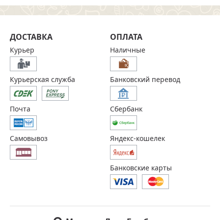
ДОСТАВКА
ОПЛАТА
Курьер
Наличные
Курьерская служба
Банковский перевод
Почта
Сбербанк
Самовывоз
Яндекс-кошелек
Банковские карты