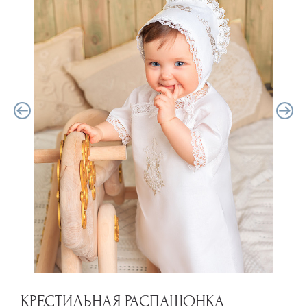
КРЕСТИЛЬНАЯ РАСПАШОНКА