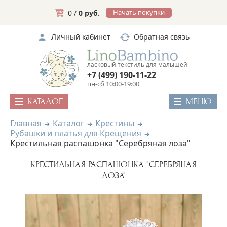
Начать покупки
0 /
0 руб.
Личный кабинет
Обратная связь
ласковый текстиль для малышей
+7 (499) 190-11-22
пн-сб 10:00-19:00
КАТАЛОГ
МЕНЮ
Главная
Каталог
Крестины
Рубашки и платья для Крещения
Крестильная распашонка "Серебряная лоза"
КРЕСТИЛЬНАЯ РАСПАШОНКА "СЕРЕБРЯНАЯ
ЛОЗА"