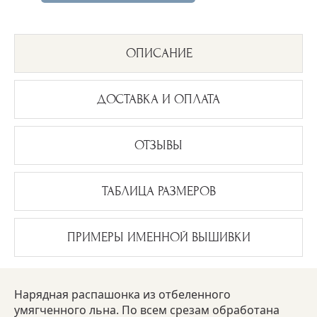
ОПИСАНИЕ
ДОСТАВКА И ОПЛАТА
ОТЗЫВЫ
ТАБЛИЦА РАЗМЕРОВ
ПРИМЕРЫ ИМЕННОЙ ВЫШИВКИ
Нарядная распашонка из отбеленного
умягченного льна. По всем срезам обработана